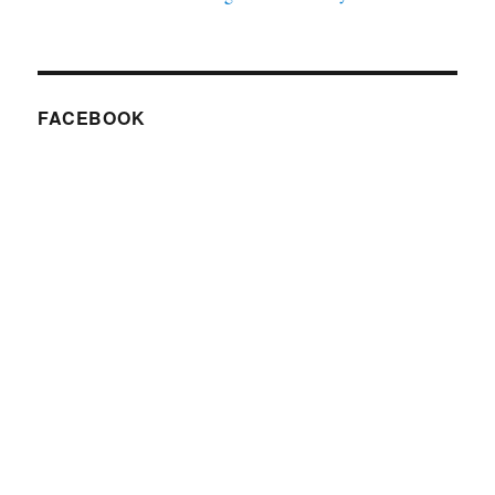
FACEBOOK