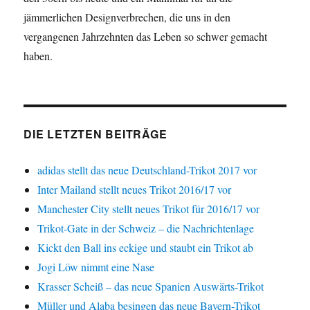
jämmerlichen Designverbrechen, die uns in den
vergangenen Jahrzehnten das Leben so schwer gemacht
haben.
DIE LETZTEN BEITRÄGE
adidas stellt das neue Deutschland-Trikot 2017 vor
Inter Mailand stellt neues Trikot 2016/17 vor
Manchester City stellt neues Trikot für 2016/17 vor
Trikot-Gate in der Schweiz – die Nachrichtenlage
Kickt den Ball ins eckige und staubt ein Trikot ab
Jogi Löw nimmt eine Nase
Krasser Scheiß – das neue Spanien Auswärts-Trikot
Müller und Alaba besingen das neue Bayern-Trikot