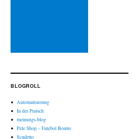
BLOGROLL
Automatisierung
In der Pratsch
meinungs-blog
Pele Shop – Futebol Bonito
Scudetto