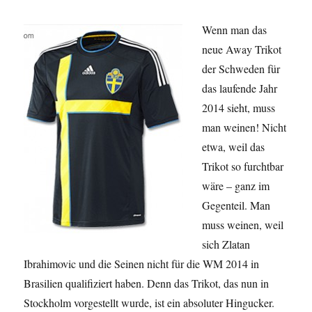
Wenn man das
neue Away Trikot
der Schweden für
das laufende Jahr
2014 sieht, muss
man weinen! Nicht
etwa, weil das
Trikot so furchtbar
wäre – ganz im
Gegenteil. Man
muss weinen, weil
sich Zlatan
Ibrahimovic und die Seinen nicht für die WM 2014 in
Brasilien qualifiziert haben. Denn das Trikot, das nun in
Stockholm vorgestellt wurde, ist ein absoluter Hingucker.