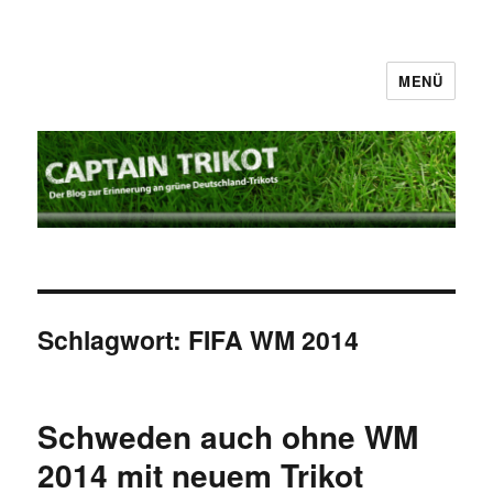
MENÜ
Captain Trikot
Schlagwort:
FIFA WM 2014
Schweden auch ohne WM
2014 mit neuem Trikot