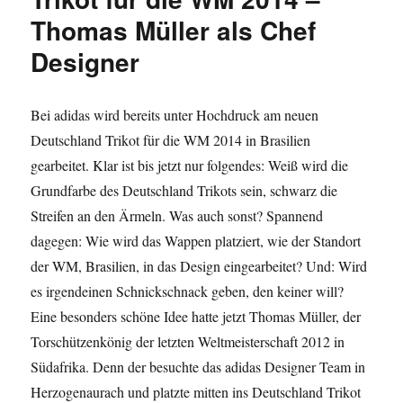
Aires
Thomas Müller als Chef
vorgestellt
Designer
Bei adidas wird bereits unter Hochdruck am neuen
Deutschland Trikot für die WM 2014 in Brasilien
gearbeitet. Klar ist bis jetzt nur folgendes: Weiß wird die
Grundfarbe des Deutschland Trikots sein, schwarz die
Streifen an den Ärmeln. Was auch sonst? Spannend
dagegen: Wie wird das Wappen platziert, wie der Standort
der WM, Brasilien, in das Design eingearbeitet? Und: Wird
es irgendeinen Schnickschnack geben, den keiner will?
Eine besonders schöne Idee hatte jetzt Thomas Müller, der
Torschützenkönig der letzten Weltmeisterschaft 2012 in
Südafrika. Denn der besuchte das adidas Designer Team in
Herzogenaurach und platzte mitten ins Deutschland Trikot