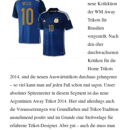
vor
neue Kollektion
der WM Away
Trikots für
Brasilien
vorgestellt. Nach
den eher
durchwachsenen
Kritiken für die
Home Trikots
2014, sind die neuen Auswärtstrikots durchaus gelungener
– so viel kann man auf jeden Fall schon mal sagen. Unser
absoluter Spitzenreiter in diesem Segment ist das neue
Argentinien Away Trikot 2014. Hier sind allerdings auch
die Voraussetzungen wie Grundfarben und Trikot-Tradition
ausnehmend positiv und im Grunde eine Steilvorlage für
erfahrene Trikot-Designer. Aber gut – auch die muss man