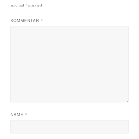
sind mit
*
markiert
KOMMENTAR
*
NAME
*