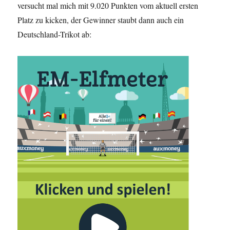
versucht mal mich mit 9.020 Punkten vom aktuell ersten
Platz zu kicken, der Gewinner staubt dann auch ein
Deutschland-Trikot ab: