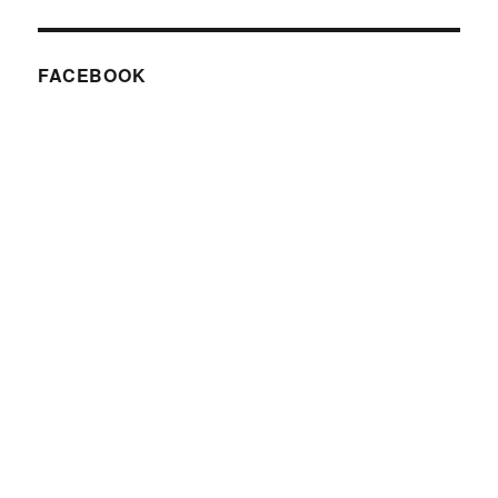
FACEBOOK