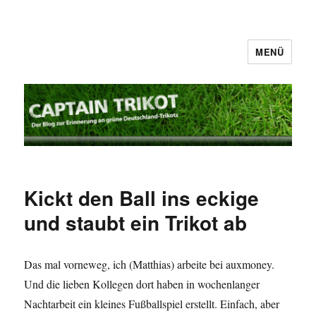
MENÜ
Captain Trikot
Kickt den Ball ins eckige
und staubt ein Trikot ab
Das mal vorneweg, ich (Matthias) arbeite bei auxmoney.
Und die lieben Kollegen dort haben in wochenlanger
Nachtarbeit ein kleines Fußballspiel erstellt. Einfach, aber