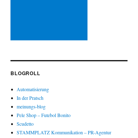
BLOGROLL
Automatisierung
In der Pratsch
meinungs-blog
Pele Shop – Futebol Bonito
Scudetto
STAMMPLATZ Kommunikation – PR-Agentur