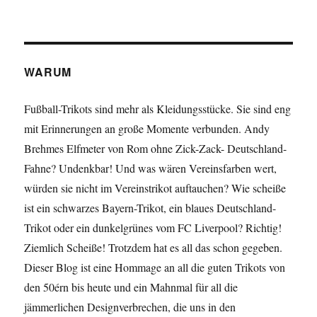
WARUM
Fußball-Trikots sind mehr als Kleidungsstücke. Sie sind eng
mit Erinnerungen an große Momente verbunden. Andy
Brehmes Elfmeter von Rom ohne Zick-Zack- Deutschland-
Fahne? Undenkbar! Und was wären Vereinsfarben wert,
würden sie nicht im Vereinstrikot auftauchen? Wie scheiße
ist ein schwarzes Bayern-Trikot, ein blaues Deutschland-
Trikot oder ein dunkelgrünes vom FC Liverpool? Richtig!
Ziemlich Scheiße! Trotzdem hat es all das schon gegeben.
Dieser Blog ist eine Hommage an all die guten Trikots von
den 50érn bis heute und ein Mahnmal für all die
jämmerlichen Designverbrechen, die uns in den