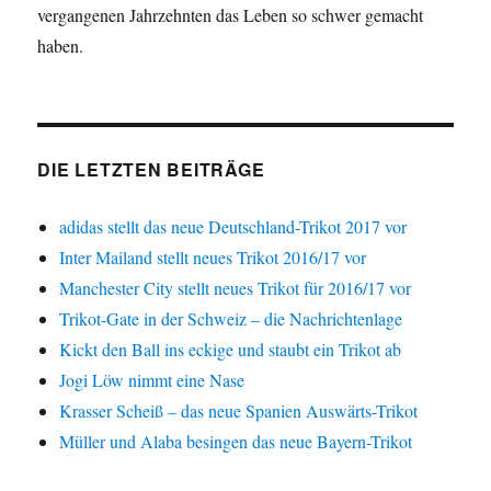
vergangenen Jahrzehnten das Leben so schwer gemacht
haben.
DIE LETZTEN BEITRÄGE
adidas stellt das neue Deutschland-Trikot 2017 vor
Inter Mailand stellt neues Trikot 2016/17 vor
Manchester City stellt neues Trikot für 2016/17 vor
Trikot-Gate in der Schweiz – die Nachrichtenlage
Kickt den Ball ins eckige und staubt ein Trikot ab
Jogi Löw nimmt eine Nase
Krasser Scheiß – das neue Spanien Auswärts-Trikot
Müller und Alaba besingen das neue Bayern-Trikot