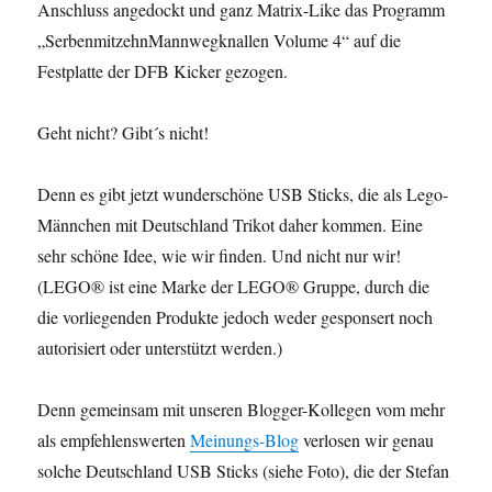
Anschluss angedockt und ganz Matrix-Like das Programm
„SerbenmitzehnMannwegknallen Volume 4“ auf die
Festplatte der DFB Kicker gezogen.
Geht nicht? Gibt´s nicht!
Denn es gibt jetzt wunderschöne USB Sticks, die als Lego-
Männchen mit Deutschland Trikot daher kommen. Eine
sehr schöne Idee, wie wir finden. Und nicht nur wir!
(LEGO® ist eine Marke der LEGO® Gruppe, durch die
die vorliegenden Produkte jedoch weder gesponsert noch
autorisiert oder unterstützt werden.)
Denn gemeinsam mit unseren Blogger-Kollegen vom mehr
als empfehlenswerten
Meinungs-Blog
verlosen wir genau
solche Deutschland USB Sticks (siehe Foto), die der Stefan