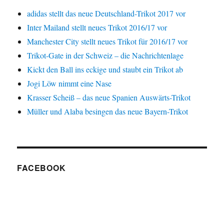
adidas stellt das neue Deutschland-Trikot 2017 vor
Inter Mailand stellt neues Trikot 2016/17 vor
Manchester City stellt neues Trikot für 2016/17 vor
Trikot-Gate in der Schweiz – die Nachrichtenlage
Kickt den Ball ins eckige und staubt ein Trikot ab
Jogi Löw nimmt eine Nase
Krasser Scheiß – das neue Spanien Auswärts-Trikot
Müller und Alaba besingen das neue Bayern-Trikot
FACEBOOK