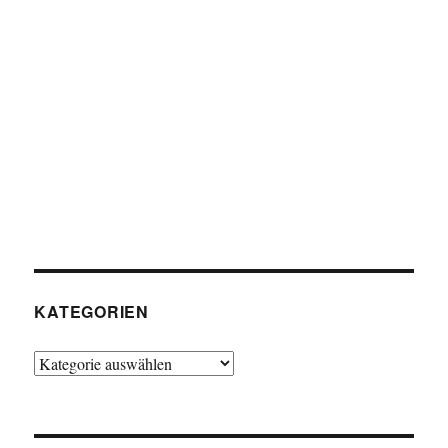
KATEGORIEN
Kategorien