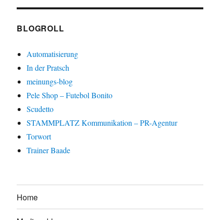
BLOGROLL
Automatisierung
In der Pratsch
meinungs-blog
Pele Shop – Futebol Bonito
Scudetto
STAMMPLATZ Kommunikation – PR-Agentur
Torwort
Trainer Baade
Home