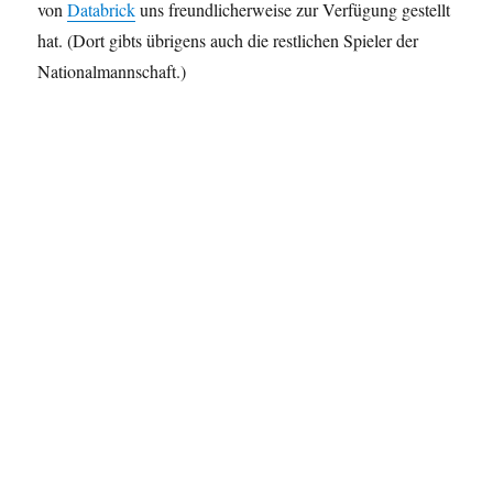
von
Databrick
uns freundlicherweise zur Verfügung gestellt
hat. (Dort gibts übrigens auch die restlichen Spieler der
Nationalmannschaft.)