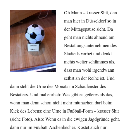
Oh Mann – krasser Shit, den
man hier in Düsseldorf so in
der Mittagspause sieht. Da
geht man nichts ahnend am
Bestattungsunternehmen des
Stadteils vorbei und denkt
nichts weiter schlimmes als,
dass man wohl irgendwann
selbst an der Reihe ist. Und
dann steht die Urne des Monats im Schaufenster des
Bestatters. Und mal ehrlich: Was gibt es geileres als das,
wenn man denn schon nicht mehr mitmachen darf beim
Kick des Lebens: eine Urne in Fußball-Form – krasser Shit
(siehe Foto). Also: Wenn es in die ewigen Jagdgründe geht,
dann nur im Fußball-Aschenbecher. Kostet auch nur