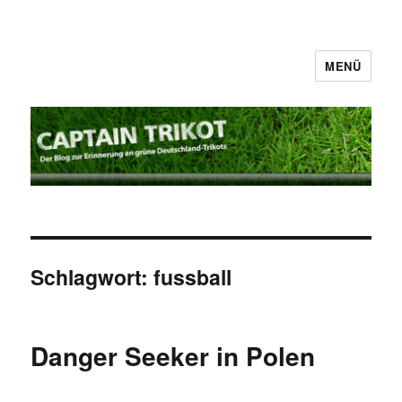
MENÜ
Captain Trikot
Schlagwort:
fussball
Danger Seeker in Polen