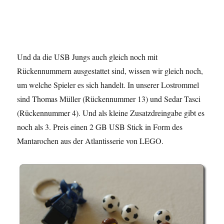
Und da die USB Jungs auch gleich noch mit
Rückennummern ausgestattet sind, wissen wir gleich noch,
um welche Spieler es sich handelt. In unserer Lostrommel
sind Thomas Müller (Rückennummer 13) und Sedar Tasci
(Rückennummer 4). Und als kleine Zusatzdreingabe gibt es
noch als 3. Preis einen 2 GB USB Stick in Form des
Mantarochen aus der Atlantisserie von LEGO.