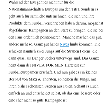
Während der EM geht es nicht nur für die
Nationalmannschaften Europas um den Titel. Sondern es
geht auch für sämtliche unternehmen, die sich und ihre
Produkte dem Fußball verschrieben haben darum, möglichst
abgefahrene Kampagnen an den Start zu bringen, die sie bei
den Fans ordentlich positionieren. Manche machen das gut,
andere nicht so. Ganz gut hat es
Nivea
hinbekommen. Die
schicken nämlich zwei Jungs auf die Straßen Polens, die
dann quasi als Danger Seeker unterwegs sind. Das Ganze
heißt dann der NIVEA FOR MEN Härtetest zur
Fußballeuropameisterschaft. Und nun gibt es ein kleines
Best-Of von Maxi & Thorsten, so heißen die Jungs, mit
ihren bisher schönsten Szenen aus Polen. Schaut es Euch
einfach an und entscheidet selbst, ob das eine bessere oder
eine eher nicht so gute Kampagne ist: