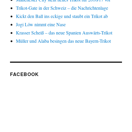
Trikot-Gate in der Schweiz – die Nachrichtenlage
Kickt den Ball ins eckige und staubt ein Trikot ab
Jogi Löw nimmt eine Nase
Krasser Scheiß – das neue Spanien Auswärts-Trikot
Müller und Alaba besingen das neue Bayern-Trikot
FACEBOOK