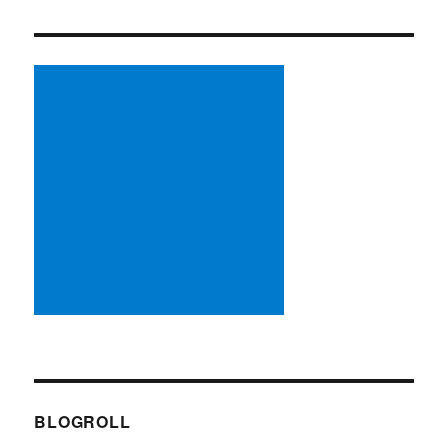
BLOGROLL