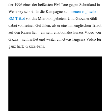
der 1996 eines der heißesten EM-Tore gegen Schottland in
Wembley schoß für die Kampagne zum
neuen englischen
EM Trikot
vor das Mikrofon gebeten. Und Gazza erzählt
dabei von seinen Gefühlen, als er einst im englischen Trikot
auf den Rasen lief – ein sehr emotionales kurzes Video von
Gazza – seht selbst und weiter ein etwas längeres Video für
ganz harte Gazza-Fans.