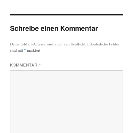
Schreibe einen Kommentar
Deine E-Mail-Adresse wird nicht veröffentlicht.
Erforderliche Felder
sind mit
*
markiert
KOMMENTAR
*