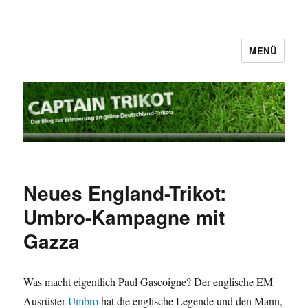
MENÜ
Captain Trikot
Neues England-Trikot:
Umbro-Kampagne mit
Gazza
Was macht eigentlich Paul Gascoigne? Der englische EM
Ausrüster
Umbro
hat die englische Legende und den Mann,