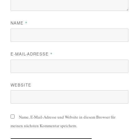
NAME
*
E-MAIL-ADRESSE
*
WEBSITE
Name, E-Mail-Adresse und Website in diesem Browser für
meinen nächsten Kommentar speichern.