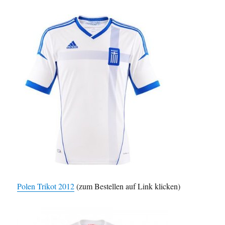
Polen Trikot 2012
(zum Bestellen auf Link klicken)