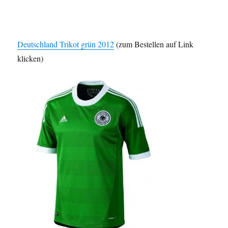
Deutschland Trikot grün 2012
(zum Bestellen auf Link
klicken)