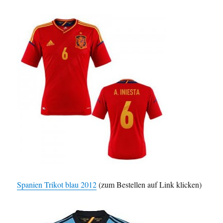
Spanien Trikot blau 2012
(zum Bestellen auf Link klicken)