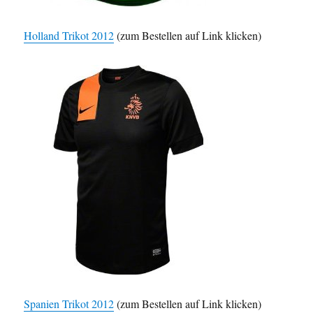
Holland Trikot 2012
(zum Bestellen auf Link klicken)
Spanien Trikot 2012
(zum Bestellen auf Link klicken)