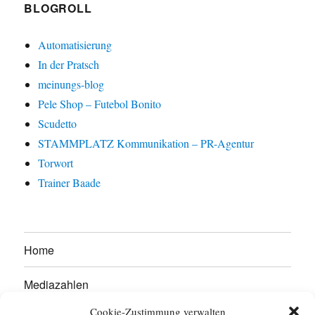
BLOGROLL
Automatisierung
In der Pratsch
meinungs-blog
Pele Shop – Futebol Bonito
Scudetto
STAMMPLATZ Kommunikation – PR-Agentur
Torwort
Trainer Baade
Home
Mediazahlen
Cookie-Zustimmung verwalten