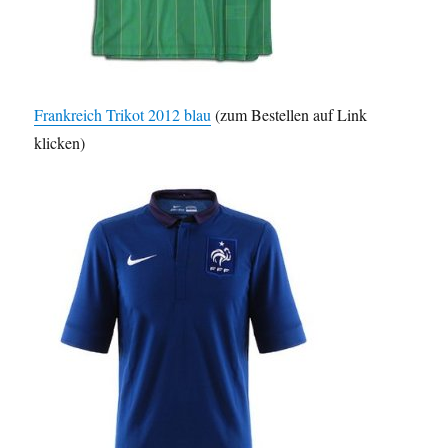
Frankreich Trikot 2012 blau
(zum Bestellen auf Link
klicken)