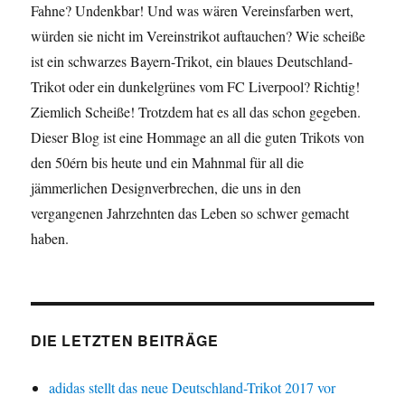
Fahne? Undenkbar! Und was wären Vereinsfarben wert,
würden sie nicht im Vereinstrikot auftauchen? Wie scheiße
ist ein schwarzes Bayern-Trikot, ein blaues Deutschland-
Trikot oder ein dunkelgrünes vom FC Liverpool? Richtig!
Ziemlich Scheiße! Trotzdem hat es all das schon gegeben.
Dieser Blog ist eine Hommage an all die guten Trikots von
den 50érn bis heute und ein Mahnmal für all die
jämmerlichen Designverbrechen, die uns in den
vergangenen Jahrzehnten das Leben so schwer gemacht
haben.
DIE LETZTEN BEITRÄGE
adidas stellt das neue Deutschland-Trikot 2017 vor