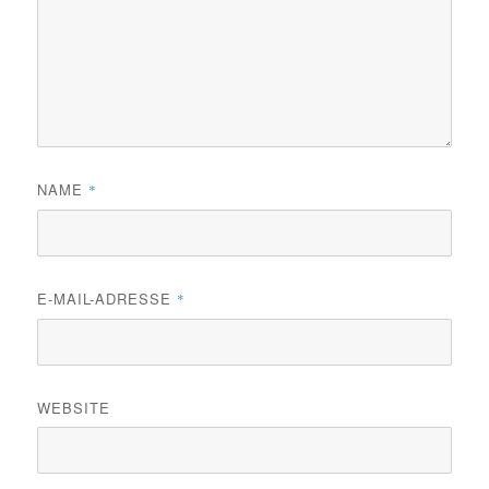
NAME
*
E-MAIL-ADRESSE
*
WEBSITE