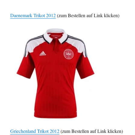
Daenemark Trikot 2012
(zum Bestellen auf Link klicken)
Griechenland Trikot 2012
(zum Bestellen auf Link klicken)