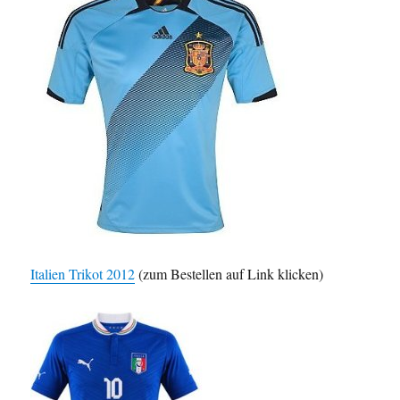
Italien Trikot 2012
(zum Bestellen auf Link klicken)