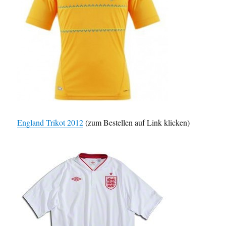
England Trikot 2012
(zum Bestellen auf Link klicken)