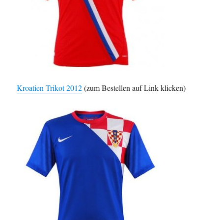
Kroatien Trikot 2012
(zum Bestellen auf Link klicken)