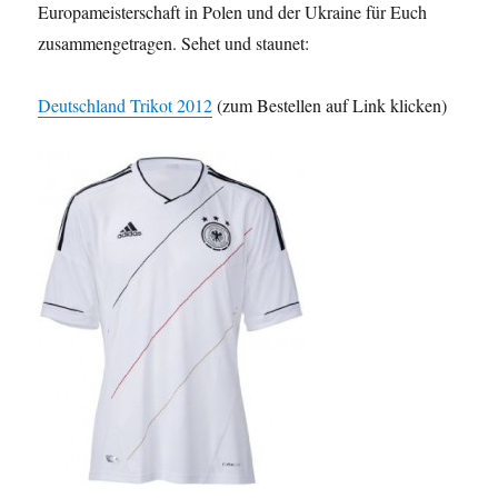
Europameisterschaft in Polen und der Ukraine für Euch
zusammengetragen. Sehet und staunet:
Deutschland Trikot 2012
(zum Bestellen auf Link klicken)