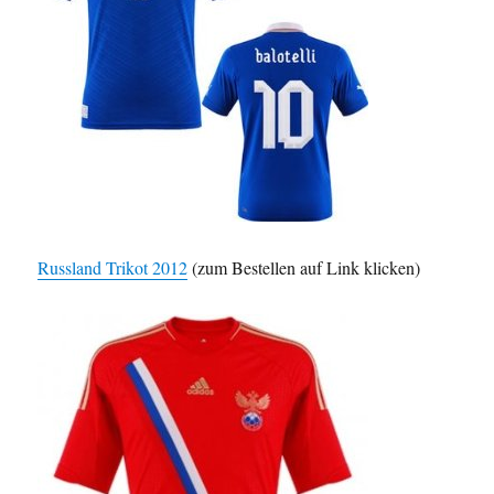
Russland Trikot 2012
(zum Bestellen auf Link klicken)