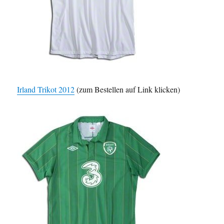
Irland Trikot 2012
(zum Bestellen auf Link klicken)