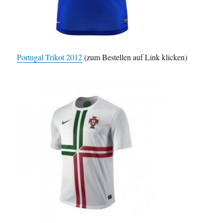
Portugal Trikot 2012
(zum Bestellen auf Link klicken)