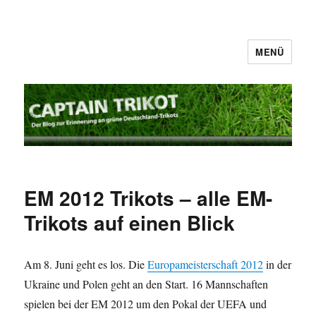
MENÜ
Captain Trikot
EM 2012 Trikots – alle EM-
Trikots auf einen Blick
Am 8. Juni geht es los. Die
Europameisterschaft 2012
in der
Ukraine und Polen geht an den Start. 16 Mannschaften
spielen bei der EM 2012 um den Pokal der UEFA und