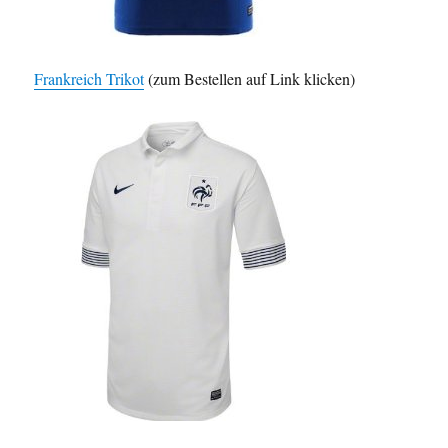
Frankreich Trikot
(zum Bestellen auf Link klicken)