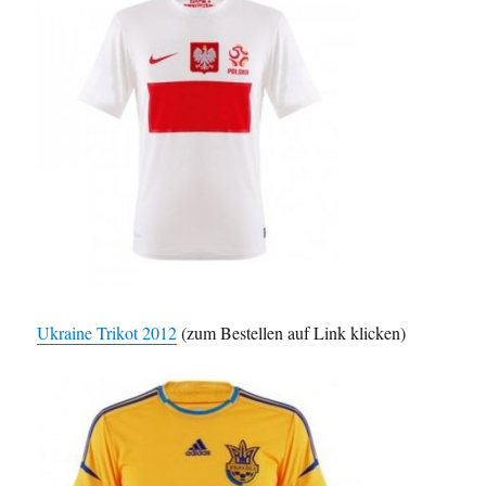
Ukraine Trikot 2012
(zum Bestellen auf Link klicken)