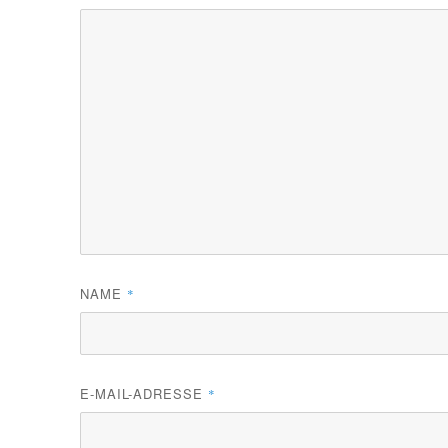
NAME
*
E-MAIL-ADRESSE
*