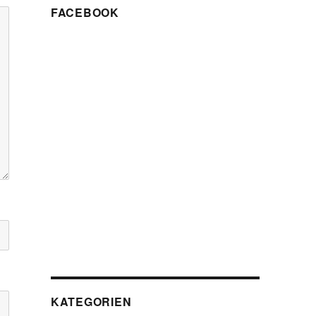
FACEBOOK
KATEGORIEN