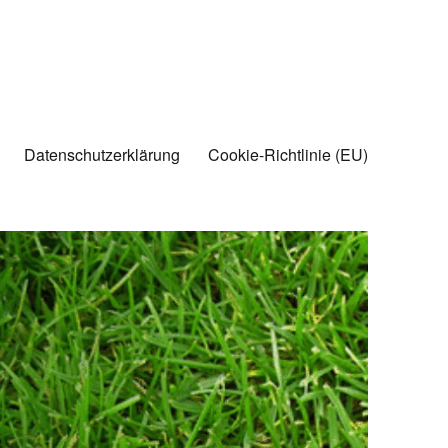
Datenschutzerklärung
Cookie-Richtlinie (EU)