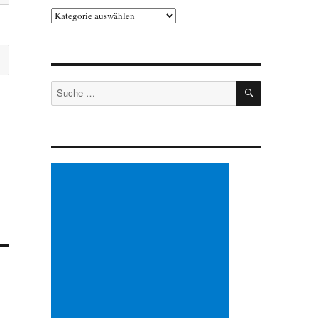
Kategorien
SUCHEN
Suche
nach: