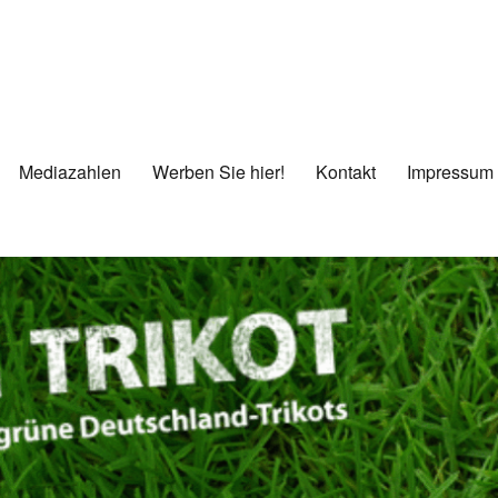
Mediazahlen
Werben Sie hier!
Kontakt
Impressum