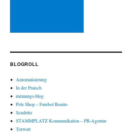
BLOGROLL
Automatisierung
In der Pratsch
meinungs-blog
Pele Shop – Futebol Bonito
Scudetto
STAMMPLATZ Kommunikation – PR-Agentur
Torwort