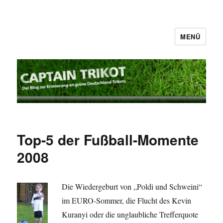
MENÜ
Captain Trikot
Top-5 der Fußball-Momente
2008
Die Wiedergeburt von „Poldi und Schweini“
im EURO-Sommer, die Flucht des Kevin
Kuranyi oder die unglaubliche Trefferquote