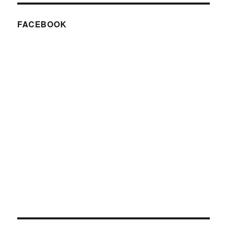
FACEBOOK