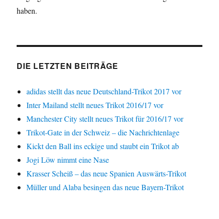
haben.
DIE LETZTEN BEITRÄGE
adidas stellt das neue Deutschland-Trikot 2017 vor
Inter Mailand stellt neues Trikot 2016/17 vor
Manchester City stellt neues Trikot für 2016/17 vor
Trikot-Gate in der Schweiz – die Nachrichtenlage
Kickt den Ball ins eckige und staubt ein Trikot ab
Jogi Löw nimmt eine Nase
Krasser Scheiß – das neue Spanien Auswärts-Trikot
Müller und Alaba besingen das neue Bayern-Trikot