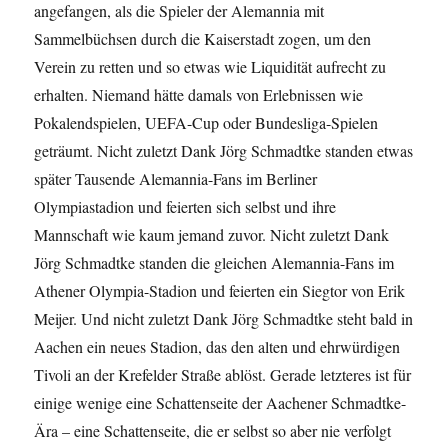
angefangen, als die Spieler der Alemannia mit
Sammelbüchsen durch die Kaiserstadt zogen, um den
Verein zu retten und so etwas wie Liquidität aufrecht zu
erhalten. Niemand hätte damals von Erlebnissen wie
Pokalendspielen, UEFA-Cup oder Bundesliga-Spielen
geträumt. Nicht zuletzt Dank Jörg Schmadtke standen etwas
später Tausende Alemannia-Fans im Berliner
Olympiastadion und feierten sich selbst und ihre
Mannschaft wie kaum jemand zuvor. Nicht zuletzt Dank
Jörg Schmadtke standen die gleichen Alemannia-Fans im
Athener Olympia-Stadion und feierten ein Siegtor von Erik
Meijer. Und nicht zuletzt Dank Jörg Schmadtke steht bald in
Aachen ein neues Stadion, das den alten und ehrwürdigen
Tivoli an der Krefelder Straße ablöst. Gerade letzteres ist für
einige wenige eine Schattenseite der Aachener Schmadtke-
Ära – eine Schattenseite, die er selbst so aber nie verfolgt