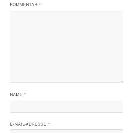
KOMMENTAR
*
NAME
*
E-MAIL-ADRESSE
*