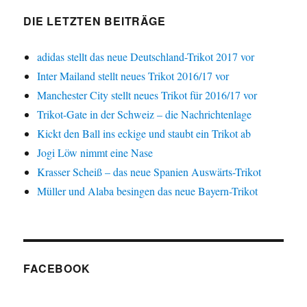
DIE LETZTEN BEITRÄGE
adidas stellt das neue Deutschland-Trikot 2017 vor
Inter Mailand stellt neues Trikot 2016/17 vor
Manchester City stellt neues Trikot für 2016/17 vor
Trikot-Gate in der Schweiz – die Nachrichtenlage
Kickt den Ball ins eckige und staubt ein Trikot ab
Jogi Löw nimmt eine Nase
Krasser Scheiß – das neue Spanien Auswärts-Trikot
Müller und Alaba besingen das neue Bayern-Trikot
FACEBOOK