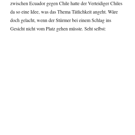
zwischen Ecuador gegen Chile hatte der Verteidiger Chiles
da so eine Idee, was das Thema Tätlichkeit angeht. Wäre
doch gelacht, wenn der Stürmer bei einem Schlag ins
Gesicht nicht vom Platz gehen müsste. Seht selbst: