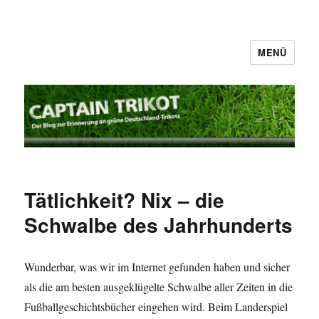
MENÜ
Captain Trikot
Tätlichkeit? Nix – die
Schwalbe des Jahrhunderts
Wunderbar, was wir im Internet gefunden haben und sicher
als die am besten ausgeklügelte Schwalbe aller Zeiten in die
Fußballgeschichtsbücher eingehen wird. Beim Landerspiel