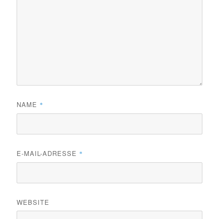
NAME
*
E-MAIL-ADRESSE
*
WEBSITE