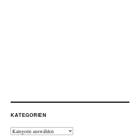
KATEGORIEN
Kategorien