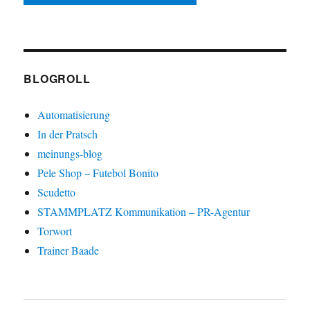
BLOGROLL
Automatisierung
In der Pratsch
meinungs-blog
Pele Shop – Futebol Bonito
Scudetto
STAMMPLATZ Kommunikation – PR-Agentur
Torwort
Trainer Baade