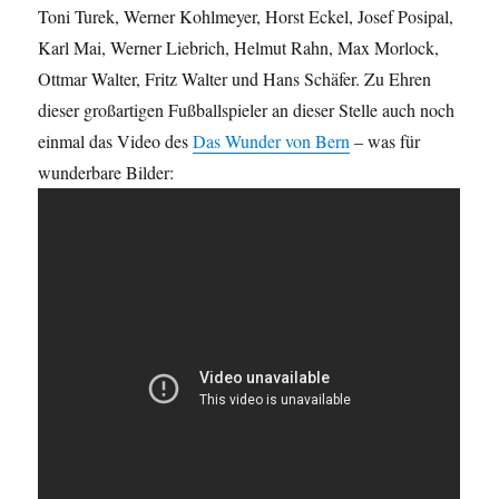
Toni Turek, Werner Kohlmeyer, Horst Eckel, Josef Posipal,
Karl Mai, Werner Liebrich, Helmut Rahn, Max Morlock,
Ottmar Walter, Fritz Walter und Hans Schäfer. Zu Ehren
dieser großartigen Fußballspieler an dieser Stelle auch noch
einmal das Video des
Das Wunder von Bern
– was für
wunderbare Bilder: