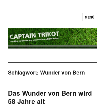
MENÜ
Captain Trikot
Schlagwort:
Wunder von Bern
Das Wunder von Bern wird
58 Jahre alt