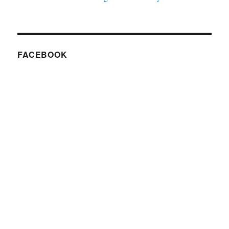
FACEBOOK