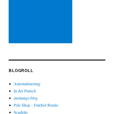
BLOGROLL
Automatisierung
In der Pratsch
meinungs-blog
Pele Shop – Futebol Bonito
Scudetto