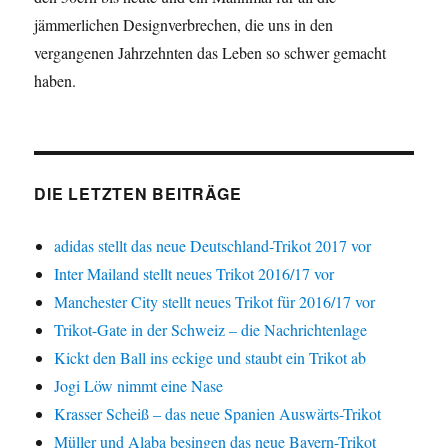
jämmerlichen Designverbrechen, die uns in den
vergangenen Jahrzehnten das Leben so schwer gemacht
haben.
DIE LETZTEN BEITRÄGE
adidas stellt das neue Deutschland-Trikot 2017 vor
Inter Mailand stellt neues Trikot 2016/17 vor
Manchester City stellt neues Trikot für 2016/17 vor
Trikot-Gate in der Schweiz – die Nachrichtenlage
Kickt den Ball ins eckige und staubt ein Trikot ab
Jogi Löw nimmt eine Nase
Krasser Scheiß – das neue Spanien Auswärts-Trikot
Müller und Alaba besingen das neue Bayern-Trikot