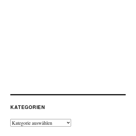
KATEGORIEN
Kategorien