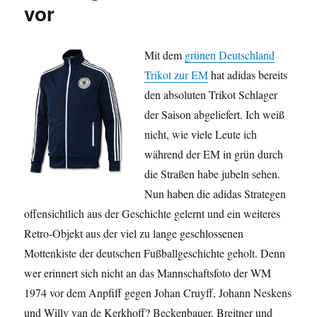
vor
Mit dem
grünen Deutschland
Trikot zur EM
hat adidas bereits
den absoluten Trikot Schlager
der Saison abgeliefert. Ich weiß
nicht, wie viele Leute ich
während der EM in grün durch
die Straßen habe jubeln sehen.
Nun haben die adidas Strategen
offensichtlich aus der Geschichte gelernt und ein weiteres
Retro-Objekt aus der viel zu lange geschlossenen
Mottenkiste der deutschen Fußballgeschichte geholt. Denn
wer erinnert sich nicht an das Mannschaftsfoto der WM
1974 vor dem Anpfiff gegen Johan Cruyff, Johann Neskens
und Willy van de Kerkhoff? Beckenbauer, Breitner und