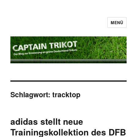
MENÜ
Captain Trikot
Schlagwort:
tracktop
adidas stellt neue
Trainingskollektion des DFB