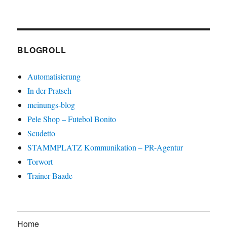
BLOGROLL
Automatisierung
In der Pratsch
meinungs-blog
Pele Shop – Futebol Bonito
Scudetto
STAMMPLATZ Kommunikation – PR-Agentur
Torwort
Trainer Baade
Home