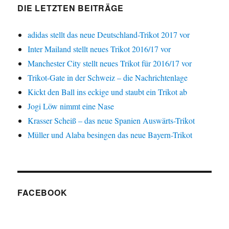
DIE LETZTEN BEITRÄGE
adidas stellt das neue Deutschland-Trikot 2017 vor
Inter Mailand stellt neues Trikot 2016/17 vor
Manchester City stellt neues Trikot für 2016/17 vor
Trikot-Gate in der Schweiz – die Nachrichtenlage
Kickt den Ball ins eckige und staubt ein Trikot ab
Jogi Löw nimmt eine Nase
Krasser Scheiß – das neue Spanien Auswärts-Trikot
Müller und Alaba besingen das neue Bayern-Trikot
FACEBOOK