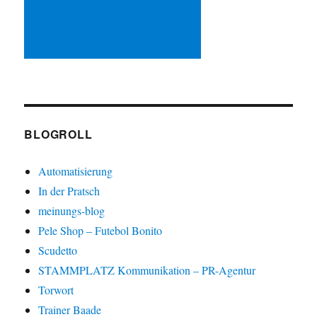
BLOGROLL
Automatisierung
In der Pratsch
meinungs-blog
Pele Shop – Futebol Bonito
Scudetto
STAMMPLATZ Kommunikation – PR-Agentur
Torwort
Trainer Baade