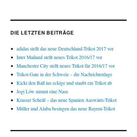
DIE LETZTEN BEITRÄGE
adidas stellt das neue Deutschland-Trikot 2017 vor
Inter Mailand stellt neues Trikot 2016/17 vor
Manchester City stellt neues Trikot für 2016/17 vor
Trikot-Gate in der Schweiz – die Nachrichtenlage
Kickt den Ball ins eckige und staubt ein Trikot ab
Jogi Löw nimmt eine Nase
Krasser Scheiß – das neue Spanien Auswärts-Trikot
Müller und Alaba besingen das neue Bayern-Trikot