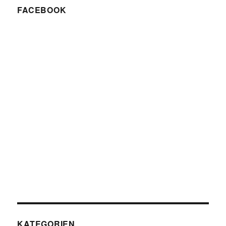
FACEBOOK
KATEGORIEN