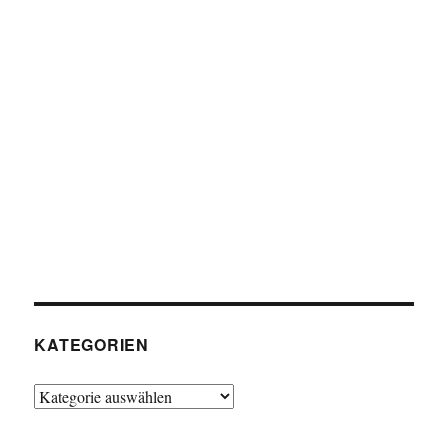
KATEGORIEN
Kategorien