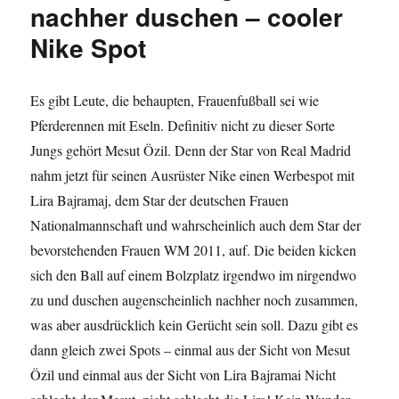
nachher duschen – cooler
Nike Spot
Es gibt Leute, die behaupten, Frauenfußball sei wie
Pferderennen mit Eseln. Definitiv nicht zu dieser Sorte
Jungs gehört Mesut Özil. Denn der Star von Real Madrid
nahm jetzt für seinen Ausrüster Nike einen Werbespot mit
Lira Bajramaj, dem Star der deutschen Frauen
Nationalmannschaft und wahrscheinlich auch dem Star der
bevorstehenden Frauen WM 2011, auf. Die beiden kicken
sich den Ball auf einem Bolzplatz irgendwo im nirgendwo
zu und duschen augenscheinlich nachher noch zusammen,
was aber ausdrücklich kein Gerücht sein soll. Dazu gibt es
dann gleich zwei Spots – einmal aus der Sicht von Mesut
Özil und einmal aus der Sicht von Lira Bajramai Nicht