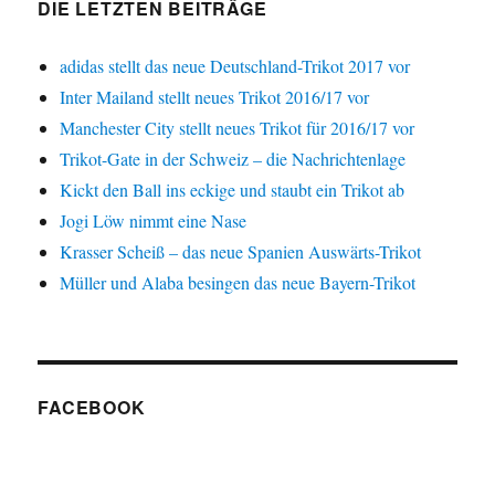
DIE LETZTEN BEITRÄGE
adidas stellt das neue Deutschland-Trikot 2017 vor
Inter Mailand stellt neues Trikot 2016/17 vor
Manchester City stellt neues Trikot für 2016/17 vor
Trikot-Gate in der Schweiz – die Nachrichtenlage
Kickt den Ball ins eckige und staubt ein Trikot ab
Jogi Löw nimmt eine Nase
Krasser Scheiß – das neue Spanien Auswärts-Trikot
Müller und Alaba besingen das neue Bayern-Trikot
FACEBOOK