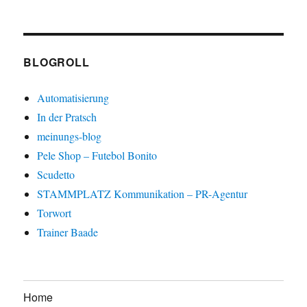
BLOGROLL
Automatisierung
In der Pratsch
meinungs-blog
Pele Shop – Futebol Bonito
Scudetto
STAMMPLATZ Kommunikation – PR-Agentur
Torwort
Trainer Baade
Home