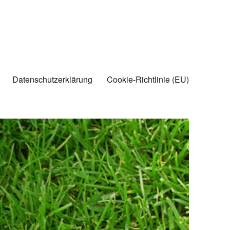
Datenschutzerklärung
Cookie-Richtlinie (EU)