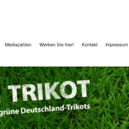
Mediazahlen
Werben Sie hier!
Kontakt
Impressum