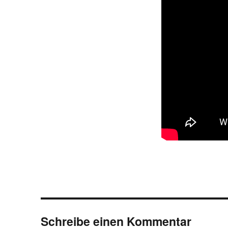
Schreibe einen Kommentar