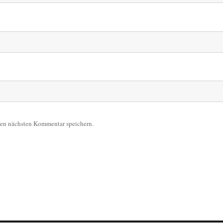
nen nächsten Kommentar speichern.