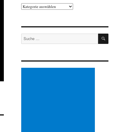
Kategorien
SUCHEN
Suche
nach: