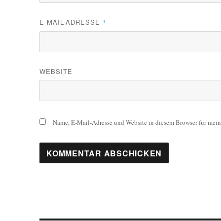
E-MAIL-ADRESSE
*
WEBSITE
Name, E-Mail-Adresse und Website in diesem Browser für mei