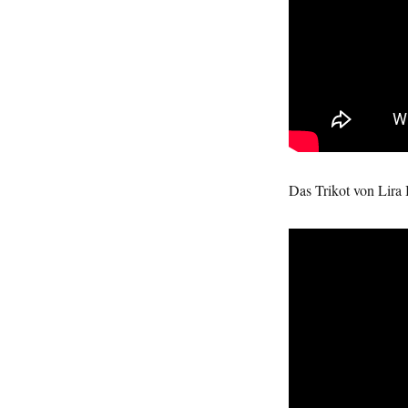
Das Trikot von Lira 