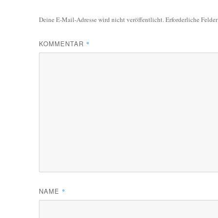
Deine E-Mail-Adresse wird nicht veröffentlicht.
Erforderliche Felde
KOMMENTAR
*
NAME
*