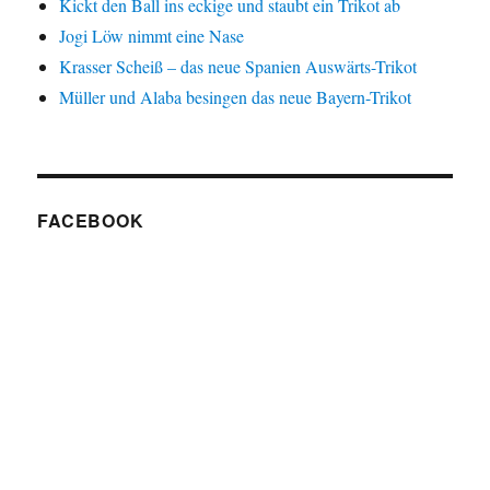
Kickt den Ball ins eckige und staubt ein Trikot ab
Jogi Löw nimmt eine Nase
Krasser Scheiß – das neue Spanien Auswärts-Trikot
Müller und Alaba besingen das neue Bayern-Trikot
FACEBOOK