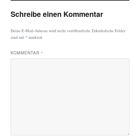
Schreibe einen Kommentar
Deine E-Mail-Adresse wird nicht veröffentlicht.
Erforderliche Felder
sind mit
*
markiert
KOMMENTAR
*