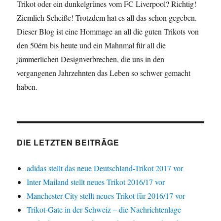
Trikot oder ein dunkelgrünes vom FC Liverpool? Richtig!
Ziemlich Scheiße! Trotzdem hat es all das schon gegeben.
Dieser Blog ist eine Hommage an all die guten Trikots von
den 50érn bis heute und ein Mahnmal für all die
jämmerlichen Designverbrechen, die uns in den
vergangenen Jahrzehnten das Leben so schwer gemacht
haben.
DIE LETZTEN BEITRÄGE
adidas stellt das neue Deutschland-Trikot 2017 vor
Inter Mailand stellt neues Trikot 2016/17 vor
Manchester City stellt neues Trikot für 2016/17 vor
Trikot-Gate in der Schweiz – die Nachrichtenlage