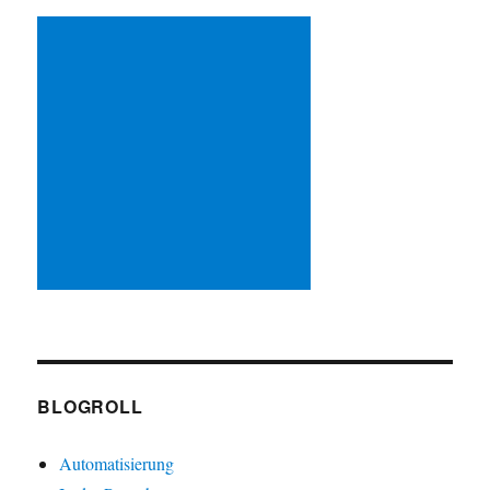
BLOGROLL
Automatisierung