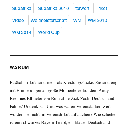
Südafrika
Südafrika 2010
torwort
Trikot
Video
Weltmeisterschaft
WM
WM 2010
WM 2014
World Cup
WARUM
Fußball-Trikots sind mehr als Kleidungsstücke. Sie sind eng
mit Erinnerungen an große Momente verbunden. Andy
Brehmes Elfmeter von Rom ohne Zick-Zack- Deutschland-
Fahne? Undenkbar! Und was wären Vereinsfarben wert,
würden sie nicht im Vereinstrikot auftauchen? Wie scheiße
ist ein schwarzes Bayern-Trikot, ein blaues Deutschland-