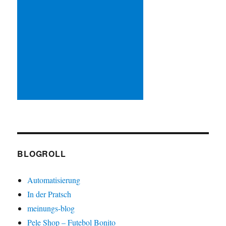
BLOGROLL
Automatisierung
In der Pratsch
meinungs-blog
Pele Shop – Futebol Bonito