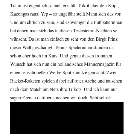
Traum ist eigentlich schnell erzählt: Trikot über den Kopf,
Kazongas raus! Yep – so ungefähr stellt Mann sich das vor.
Und um ehrlich zu sein, sind es weniger die Fußballerinnen,
bei denen man sich das in diesen Testosteron-Nächten so
wünscht. Da ist man einfach zu sehr von den Birgit Prinz
dieser Welt geschädigt. Tennis Spielerinnen stünden da
schon eher hoch im Kurs. Und genau diesen frommen
Wunsch hat sich nun ein holländisches Männermagazin für
einen sensationellen Werbe Spot zunutze gemacht. Zwei
Racket-Raketen spielen dabei auf roter Asche und tauschen
nach dem Match am Netz ihre Trikots. Und ich kann nur
sagen: Genau darüber sprechen wir doch. Seht selbst: