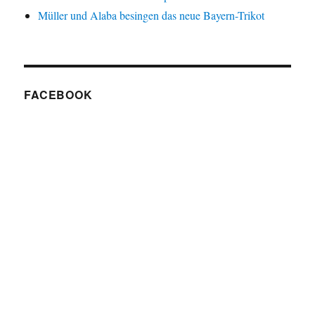
Müller und Alaba besingen das neue Bayern-Trikot
FACEBOOK