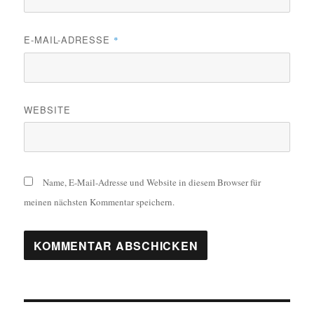
E-MAIL-ADRESSE
*
WEBSITE
Name, E-Mail-Adresse und Website in diesem Browser für
meinen nächsten Kommentar speichern.