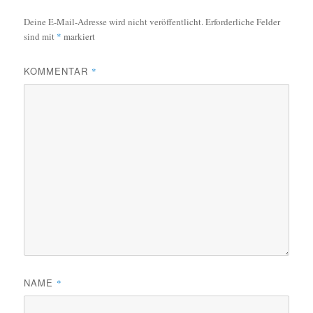
Deine E-Mail-Adresse wird nicht veröffentlicht.
Erforderliche Felder
sind mit
*
markiert
KOMMENTAR
*
NAME
*