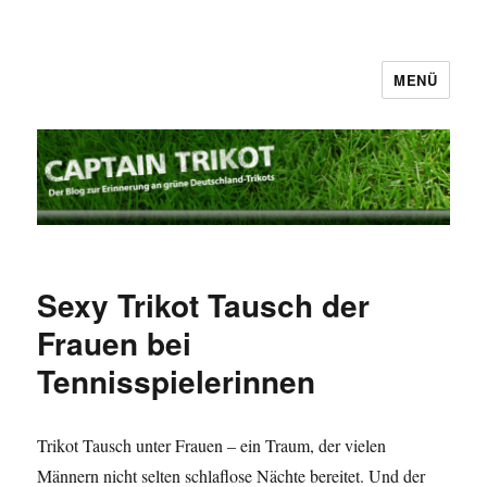
MENÜ
Captain Trikot
Sexy Trikot Tausch der
Frauen bei
Tennisspielerinnen
Trikot Tausch unter Frauen – ein Traum, der vielen
Männern nicht selten schlaflose Nächte bereitet. Und der