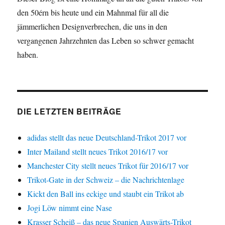
den 50érn bis heute und ein Mahnmal für all die
jämmerlichen Designverbrechen, die uns in den
vergangenen Jahrzehnten das Leben so schwer gemacht
haben.
DIE LETZTEN BEITRÄGE
adidas stellt das neue Deutschland-Trikot 2017 vor
Inter Mailand stellt neues Trikot 2016/17 vor
Manchester City stellt neues Trikot für 2016/17 vor
Trikot-Gate in der Schweiz – die Nachrichtenlage
Kickt den Ball ins eckige und staubt ein Trikot ab
Jogi Löw nimmt eine Nase
Krasser Scheiß – das neue Spanien Auswärts-Trikot