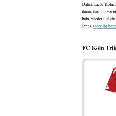
Daher: Liebe Kölner,
daran, dass Ihr vor 
habt, wieder mal ei
Ihr es.
Oder Ihr beste
FC Köln Trik