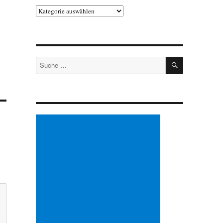
Kategorien
SUCHEN
Suche
nach: