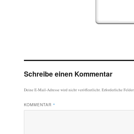
Schreibe einen Kommentar
Deine E-Mail-Adresse wird nicht veröffentlicht.
Erforderliche Felde
KOMMENTAR
*