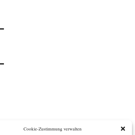
Cookie-Zustimmung verwalten