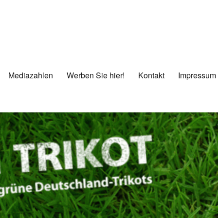
Mediazahlen
Werben Sie hier!
Kontakt
Impressum