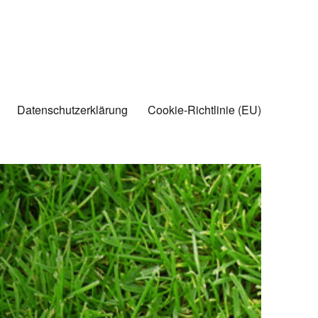
Datenschutzerklärung
Cookie-Richtlinie (EU)