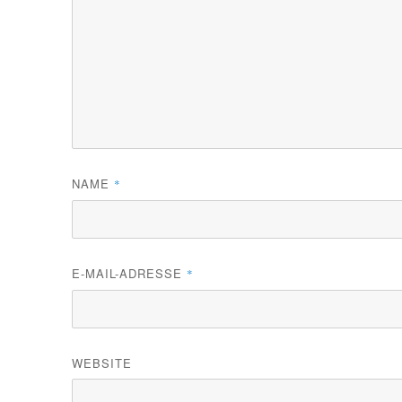
NAME
*
E-MAIL-ADRESSE
*
WEBSITE