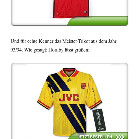
Und für echte Kenner das Meister-Trikot aus dem Jahr
93/94. Wie gesagt: Hornby lässt grüßen: