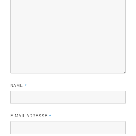
NAME
*
E-MAIL-ADRESSE
*