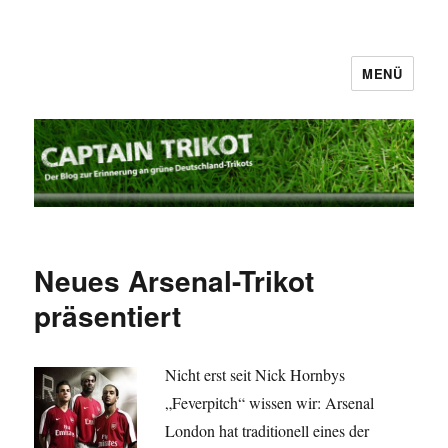
MENÜ
Captain Trikot
Neues Arsenal-Trikot
präsentiert
Nicht erst seit Nick Hornbys
„Feverpitch“ wissen wir: Arsenal
London hat traditionell eines der