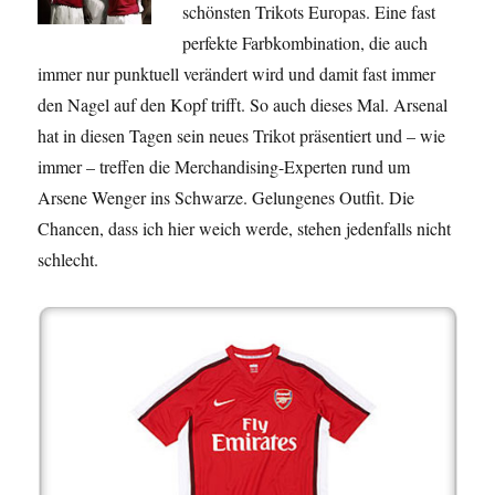
schönsten Trikots Europas. Eine fast
perfekte Farbkombination, die auch
immer nur punktuell verändert wird und damit fast immer
den Nagel auf den Kopf trifft. So auch dieses Mal. Arsenal
hat in diesen Tagen sein neues Trikot präsentiert und – wie
immer – treffen die Merchandising-Experten rund um
Arsene Wenger ins Schwarze. Gelungenes Outfit.
Die
Chancen, dass ich hier weich werde, stehen jedenfalls nicht
schlecht.