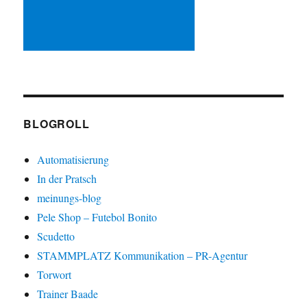
BLOGROLL
Automatisierung
In der Pratsch
meinungs-blog
Pele Shop – Futebol Bonito
Scudetto
STAMMPLATZ Kommunikation – PR-Agentur
Torwort
Trainer Baade