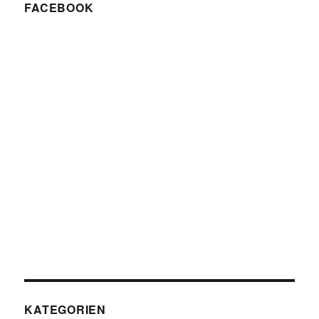
FACEBOOK
KATEGORIEN