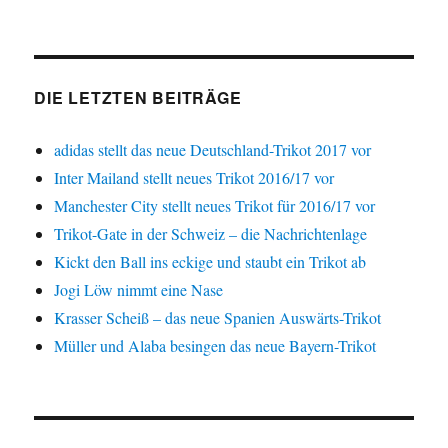
DIE LETZTEN BEITRÄGE
adidas stellt das neue Deutschland-Trikot 2017 vor
Inter Mailand stellt neues Trikot 2016/17 vor
Manchester City stellt neues Trikot für 2016/17 vor
Trikot-Gate in der Schweiz – die Nachrichtenlage
Kickt den Ball ins eckige und staubt ein Trikot ab
Jogi Löw nimmt eine Nase
Krasser Scheiß – das neue Spanien Auswärts-Trikot
Müller und Alaba besingen das neue Bayern-Trikot