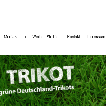
Mediazahlen
Werben Sie hier!
Kontakt
Impressum