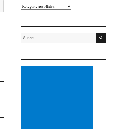
Kategorien
SUCHEN
Suche
nach: