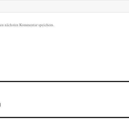
nen nächsten Kommentar speichern.
n