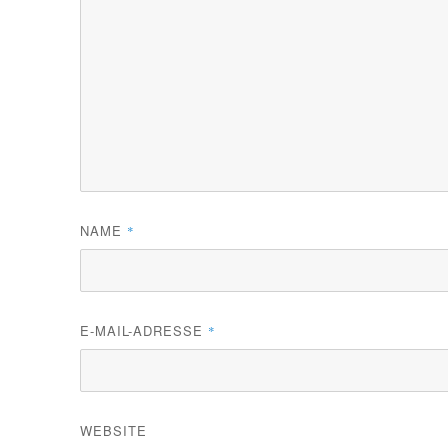
NAME
*
E-MAIL-ADRESSE
*
WEBSITE