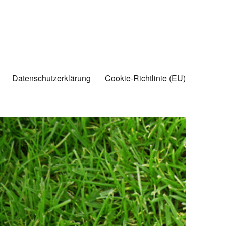
Datenschutzerklärung
Cookie-Richtlinie (EU)