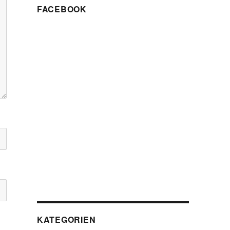
FACEBOOK
KATEGORIEN