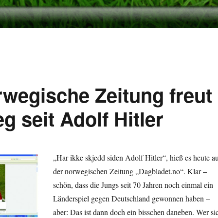
wegische Zeitung freut
g seit Adolf Hitler
„Har ikke skjedd siden Adolf Hitler“, hieß es heute a
der norwegischen Zeitung „Dagbladet.no“. Klar –
schön, dass die Jungs seit 70 Jahren noch einmal ein
Länderspiel gegen Deutschland gewonnen haben –
aber: Das ist dann doch ein bisschen daneben. Wer si