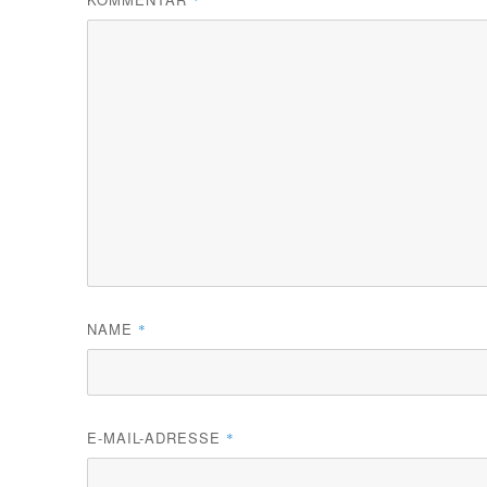
*
NAME
*
E-MAIL-ADRESSE
*