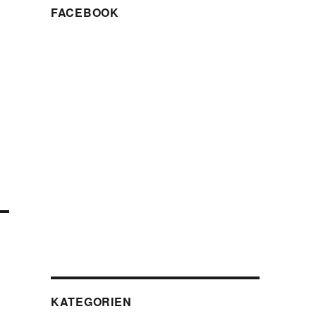
FACEBOOK
KATEGORIEN