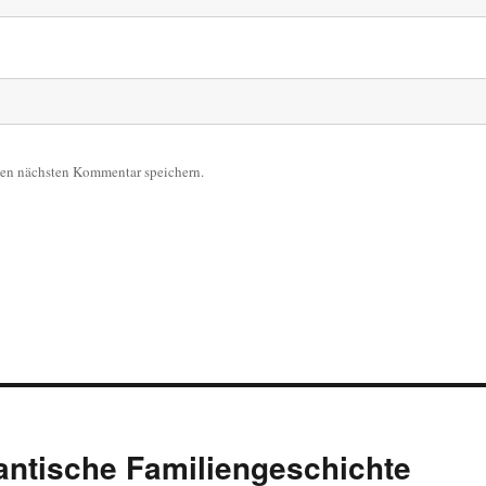
nen nächsten Kommentar speichern.
antische Familiengeschichte