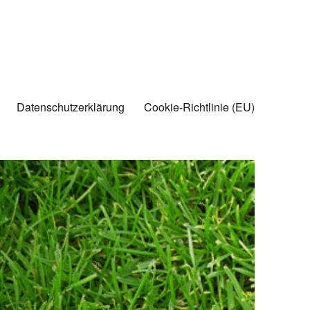
Datenschutzerklärung
Cookie-Richtlinie (EU)