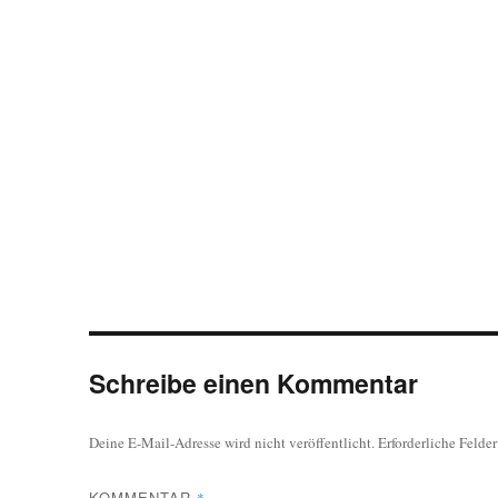
Schreibe einen Kommentar
Deine E-Mail-Adresse wird nicht veröffentlicht.
Erforderliche Felde
KOMMENTAR