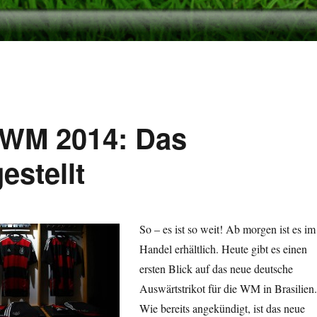
 WM 2014: Das
estellt
So – es ist so weit! Ab morgen ist es im
Handel erhältlich. Heute gibt es einen
ersten Blick auf das neue deutsche
Auswärtstrikot für die WM in Brasilien.
Wie bereits angekündigt, ist das neue