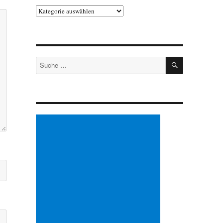
Kategorien
SUCHEN
Suche
nach: