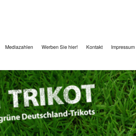
Mediazahlen
Werben Sie hier!
Kontakt
Impressum