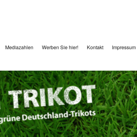
Mediazahlen
Werben Sie hier!
Kontakt
Impressum