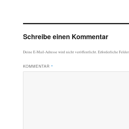
Schreibe einen Kommentar
Deine E-Mail-Adresse wird nicht veröffentlicht.
Erforderliche Felde
KOMMENTAR
*