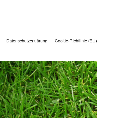
Datenschutzerklärung
Cookie-Richtlinie (EU)