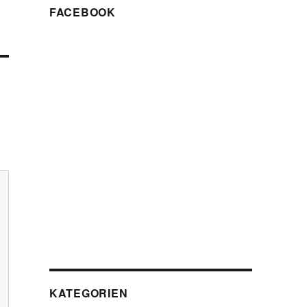
FACEBOOK
KATEGORIEN