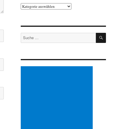
Kategorien
SUCHEN
Suche
nach: