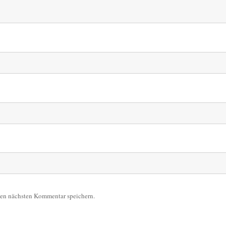
nen nächsten Kommentar speichern.