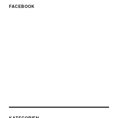
FACEBOOK
KATEGORIEN