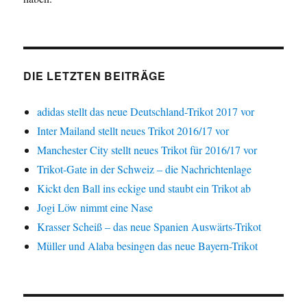
DIE LETZTEN BEITRÄGE
adidas stellt das neue Deutschland-Trikot 2017 vor
Inter Mailand stellt neues Trikot 2016/17 vor
Manchester City stellt neues Trikot für 2016/17 vor
Trikot-Gate in der Schweiz – die Nachrichtenlage
Kickt den Ball ins eckige und staubt ein Trikot ab
Jogi Löw nimmt eine Nase
Krasser Scheiß – das neue Spanien Auswärts-Trikot
Müller und Alaba besingen das neue Bayern-Trikot