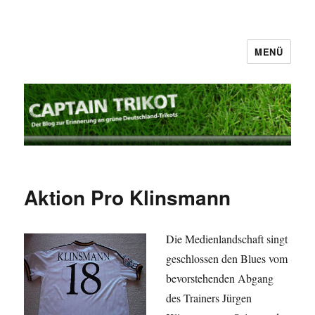
MENÜ
Captain Trikot
Aktion Pro Klinsmann
Die Medienlandschaft singt
geschlossen den Blues vom
bevorstehenden Abgang
des Trainers Jürgen