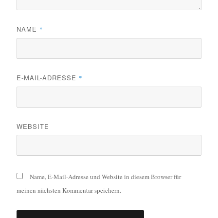
NAME
*
E-MAIL-ADRESSE
*
WEBSITE
Name, E-Mail-Adresse und Website in diesem Browser für
meinen nächsten Kommentar speichern.