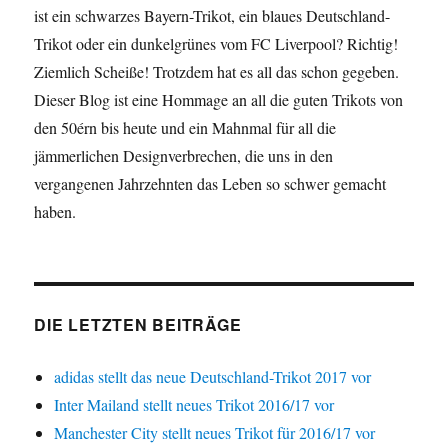
ist ein schwarzes Bayern-Trikot, ein blaues Deutschland-
Trikot oder ein dunkelgrünes vom FC Liverpool? Richtig!
Ziemlich Scheiße! Trotzdem hat es all das schon gegeben.
Dieser Blog ist eine Hommage an all die guten Trikots von
den 50érn bis heute und ein Mahnmal für all die
jämmerlichen Designverbrechen, die uns in den
vergangenen Jahrzehnten das Leben so schwer gemacht
haben.
DIE LETZTEN BEITRÄGE
adidas stellt das neue Deutschland-Trikot 2017 vor
Inter Mailand stellt neues Trikot 2016/17 vor
Manchester City stellt neues Trikot für 2016/17 vor