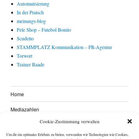
Automatisierung
In der Pratsch
meinungs-blog
Pele Shop – Futebol Bonito
Scudetto
STAMMPLATZ Kommunikation – PR-Agentur
Torwort
Trainer Baade
Home
Mediazahlen
Cookie-Zustimmung verwalten
Werben Sie hier!
Um dir ein optimales Erlebnis zu bieten, verwenden wir Technologien wie Cookies,