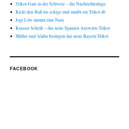
Trikot-Gate in der Schweiz – die Nachrichtenlage
Kickt den Ball ins eckige und staubt ein Trikot ab
Jogi Löw nimmt eine Nase
Krasser Scheiß – das neue Spanien Auswärts-Trikot
Müller und Alaba besingen das neue Bayern-Trikot
FACEBOOK