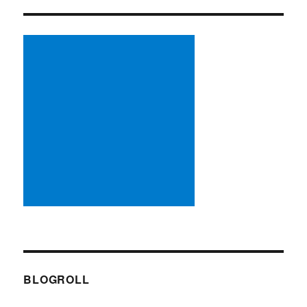
BLOGROLL