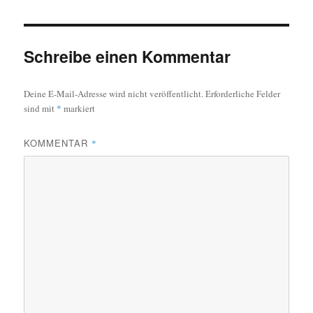
Schreibe einen Kommentar
Deine E-Mail-Adresse wird nicht veröffentlicht.
Erforderliche Felder
sind mit
*
markiert
KOMMENTAR
*