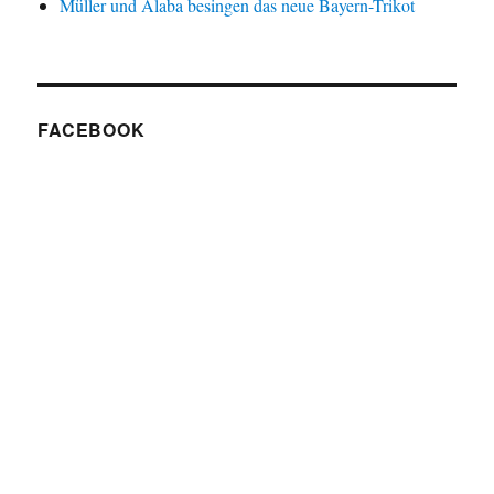
Müller und Alaba besingen das neue Bayern-Trikot
FACEBOOK