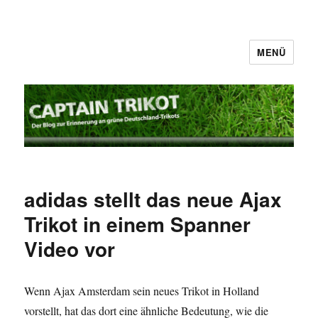
MENÜ
Captain Trikot
adidas stellt das neue Ajax
Trikot in einem Spanner
Video vor
Wenn Ajax Amsterdam sein neues Trikot in Holland
vorstellt, hat das dort eine ähnliche Bedeutung, wie die