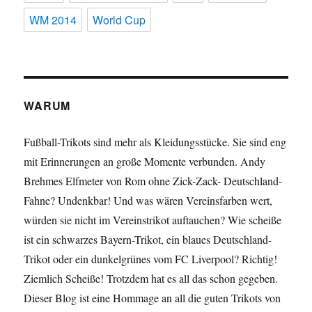
WM 2014
World Cup
WARUM
Fußball-Trikots sind mehr als Kleidungsstücke. Sie sind eng
mit Erinnerungen an große Momente verbunden. Andy
Brehmes Elfmeter von Rom ohne Zick-Zack- Deutschland-
Fahne? Undenkbar! Und was wären Vereinsfarben wert,
würden sie nicht im Vereinstrikot auftauchen? Wie scheiße
ist ein schwarzes Bayern-Trikot, ein blaues Deutschland-
Trikot oder ein dunkelgrünes vom FC Liverpool? Richtig!
Ziemlich Scheiße! Trotzdem hat es all das schon gegeben.
Dieser Blog ist eine Hommage an all die guten Trikots von