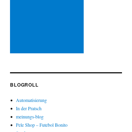
BLOGROLL
Automatisierung
In der Pratsch
meinungs-blog
Pele Shop – Futebol Bonito