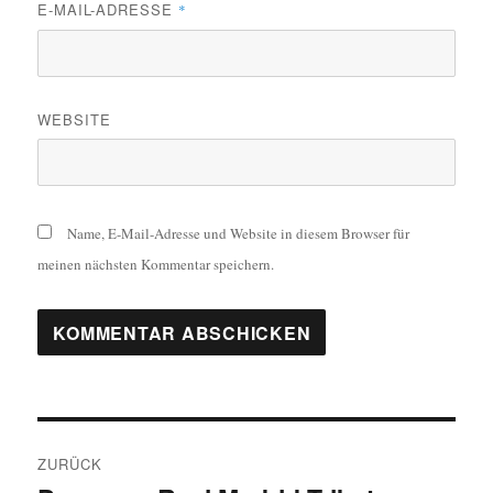
E-MAIL-ADRESSE
*
WEBSITE
Name, E-Mail-Adresse und Website in diesem Browser für
meinen nächsten Kommentar speichern.
Beitragsnavigation
ZURÜCK