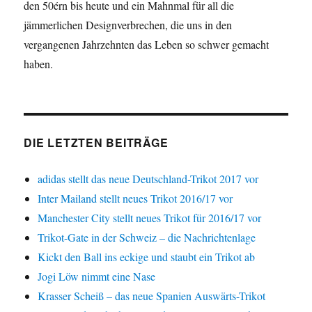
den 50érn bis heute und ein Mahnmal für all die
jämmerlichen Designverbrechen, die uns in den
vergangenen Jahrzehnten das Leben so schwer gemacht
haben.
DIE LETZTEN BEITRÄGE
adidas stellt das neue Deutschland-Trikot 2017 vor
Inter Mailand stellt neues Trikot 2016/17 vor
Manchester City stellt neues Trikot für 2016/17 vor
Trikot-Gate in der Schweiz – die Nachrichtenlage
Kickt den Ball ins eckige und staubt ein Trikot ab
Jogi Löw nimmt eine Nase
Krasser Scheiß – das neue Spanien Auswärts-Trikot