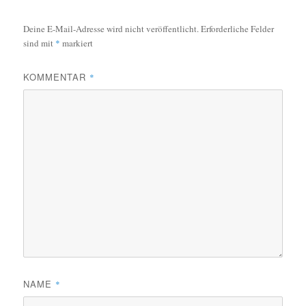
Deine E-Mail-Adresse wird nicht veröffentlicht.
Erforderliche Felder
sind mit
*
markiert
KOMMENTAR
*
NAME
*