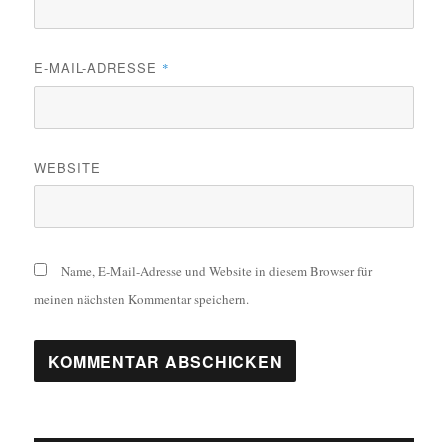
E-MAIL-ADRESSE
*
WEBSITE
Name, E-Mail-Adresse und Website in diesem Browser für
meinen nächsten Kommentar speichern.