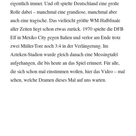
eigentlich immer. Und oft spielte Deutschland eine große
Rolle dabei – manchmal eine grandiose, manchmal aber
auch eine tragische. Das vielleicht größte WM-Halbfinale
aller Zeiten liegt schon etwas zurück. 1970 spielte die DFB
Elf in Mexiko City gegen Italien und verlor am Ende trotz
zwei Müller-Tore noch 3:4 in der Verlängerung. Im
Azteken-Stadion wurde gleich danach eine Messingtafel
aufgehangen, die bis heute an das Spiel erinnert. Für alle,
die sich schon mal einstimmen wollen, hier das Video – mal
sehen, welche Dramen dieses Mal auf uns warten.