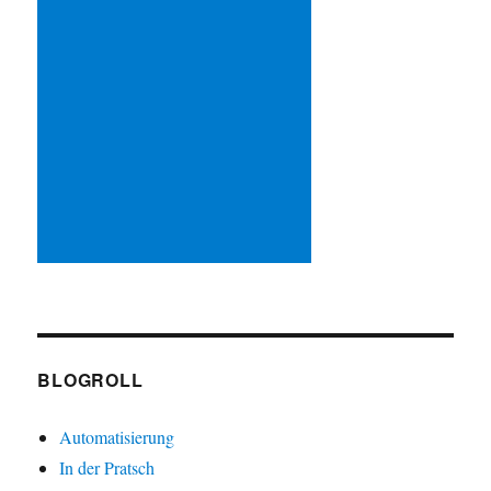
BLOGROLL
Automatisierung
In der Pratsch