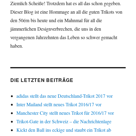
Ziemlich Scheiße! Trotzdem hat es all das schon gegeben.
Dieser Blog ist eine Hommage an all die guten Trikots von
den 50érn bis heute und ein Mahnmal für all die
jämmerlichen Designverbrechen, die uns in den
vergangenen Jahrzehnten das Leben so schwer gemacht
haben.
DIE LETZTEN BEITRÄGE
adidas stellt das neue Deutschland-Trikot 2017 vor
Inter Mailand stellt neues Trikot 2016/17 vor
Manchester City stellt neues Trikot für 2016/17 vor
Trikot-Gate in der Schweiz – die Nachrichtenlage
Kickt den Ball ins eckige und staubt ein Trikot ab