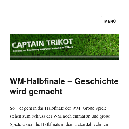
MENÜ
Captain Trikot
WM-Halbfinale – Geschichte
wird gemacht
So – es geht in das Halbfinale der WM. Große Spiele
stehen zum Schluss der WM noch einmal an und große
Spiele waren die Halbfinals in den letzten Jahrzehnten