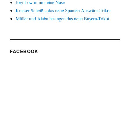
Jogi Löw nimmt eine Nase
Krasser Scheiß – das neue Spanien Auswärts-Trikot
Müller und Alaba besingen das neue Bayern-Trikot
FACEBOOK