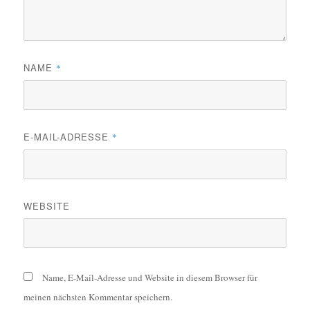
NAME
*
E-MAIL-ADRESSE
*
WEBSITE
Name, E-Mail-Adresse und Website in diesem Browser für
meinen nächsten Kommentar speichern.