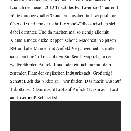
Launch des neuen 2012 Trikot des FC Liverpool! Tausend
völlig durchgeknallte Skoucher tauschen in Liverpool ihre
Oberteile und immer mehr Liverpool-Trikots mischen sich
dabei darunter. Und da machen mal so richtig alle mit:
Kleine Kinder, dicke Rapper, schöne Mädchen in Spitzen
BH und alte Männer mit Anfield-Vergangenheit– sie alle
tauschen ihre Trikots auf den Straßen Liverpools, in der
weltberühmten Anfield Road oder einfach nur auf dem
zentralen Platz der englischen Industriestadt. Großartig!
Schaut Euch das Video an – wir finden: Das macht Lust auf
Trikottausch! Das macht Lust auf Anfield! Das macht Lust
auf Liverpool! Seht selbst!