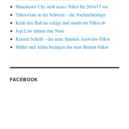
Manchester City stellt neues Trikot für 2016/17 vor
Trikot-Gate in der Schweiz – die Nachrichtenlage
Kickt den Ball ins eckige und staubt ein Trikot ab
Jogi Löw nimmt eine Nase
Krasser Scheiß – das neue Spanien Auswärts-Trikot
Müller und Alaba besingen das neue Bayern-Trikot
FACEBOOK