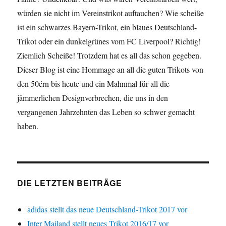
würden sie nicht im Vereinstrikot auftauchen? Wie scheiße
ist ein schwarzes Bayern-Trikot, ein blaues Deutschland-
Trikot oder ein dunkelgrünes vom FC Liverpool? Richtig!
Ziemlich Scheiße! Trotzdem hat es all das schon gegeben.
Dieser Blog ist eine Hommage an all die guten Trikots von
den 50érn bis heute und ein Mahnmal für all die
jämmerlichen Designverbrechen, die uns in den
vergangenen Jahrzehnten das Leben so schwer gemacht
haben.
DIE LETZTEN BEITRÄGE
adidas stellt das neue Deutschland-Trikot 2017 vor
Inter Mailand stellt neues Trikot 2016/17 vor