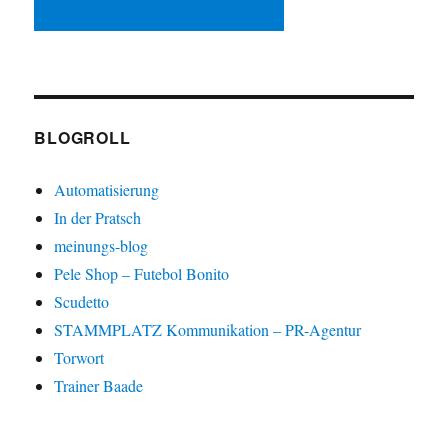
BLOGROLL
Automatisierung
In der Pratsch
meinungs-blog
Pele Shop – Futebol Bonito
Scudetto
STAMMPLATZ Kommunikation – PR-Agentur
Torwort
Trainer Baade