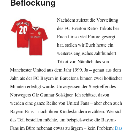
Beflockung
Nachdem zuletzt die Vorstellung
des FC Everton Retro Trikots bei
Euch für so viel Furore gesorgt
hat, stellen wir Euch heute ein
weiteres englisches Jahrhundert-
Trikot vor. Nämlich das von
Manchester United aus dem Jahr 1999. Ja – genau aus dem
Jahr, als der FC Bayern in Barcelona binnen zwei höllischer
Minuten erledigt wurde. Unvergessen der Siegtreffer des
Norwegers Ole Gunnar Solskjaer. Ich schätze, davon
werden eine ganze Reihe von United Fans – aber eben auch
Bayern-Fans – noch ihren Kindeskindern erzählen. Wer sich
das Teil bestellen möchte, um beispielsweise die Bayern-
Fans im Büro nebenan etwas zu ärgern – kein Problem:
Das