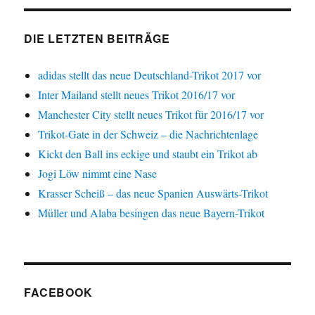
DIE LETZTEN BEITRÄGE
adidas stellt das neue Deutschland-Trikot 2017 vor
Inter Mailand stellt neues Trikot 2016/17 vor
Manchester City stellt neues Trikot für 2016/17 vor
Trikot-Gate in der Schweiz – die Nachrichtenlage
Kickt den Ball ins eckige und staubt ein Trikot ab
Jogi Löw nimmt eine Nase
Krasser Scheiß – das neue Spanien Auswärts-Trikot
Müller und Alaba besingen das neue Bayern-Trikot
FACEBOOK