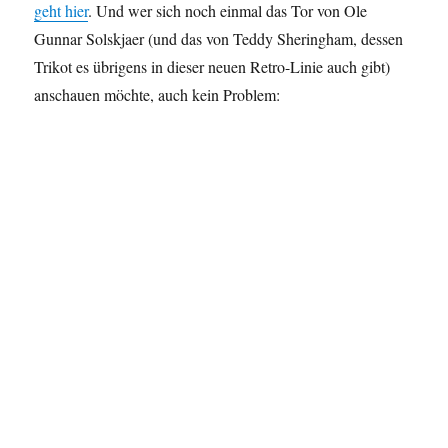
geht hier
. Und wer sich noch einmal das Tor von Ole
Gunnar Solskjaer (und das von Teddy Sheringham, dessen
Trikot es übrigens in dieser neuen Retro-Linie auch gibt)
anschauen möchte, auch kein Problem: