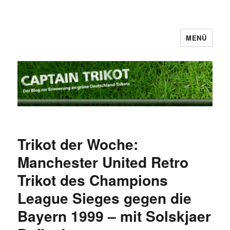
MENÜ
Captain Trikot
Trikot der Woche:
Manchester United Retro
Trikot des Champions
League Sieges gegen die
Bayern 1999 – mit Solskjaer