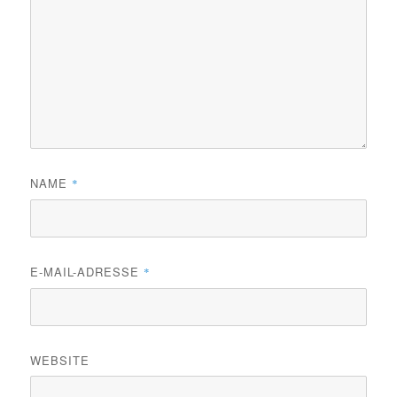
NAME
*
E-MAIL-ADRESSE
*
WEBSITE