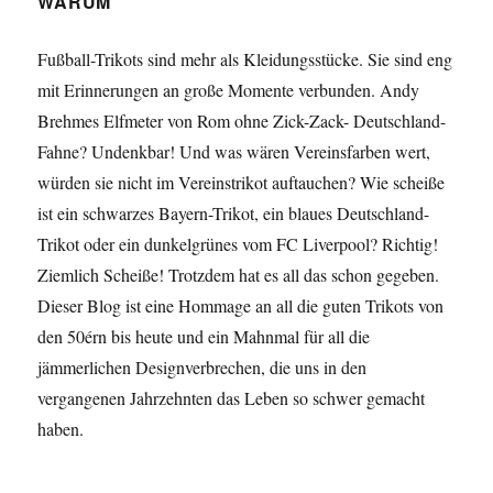
WARUM
Fußball-Trikots sind mehr als Kleidungsstücke. Sie sind eng
mit Erinnerungen an große Momente verbunden. Andy
Brehmes Elfmeter von Rom ohne Zick-Zack- Deutschland-
Fahne? Undenkbar! Und was wären Vereinsfarben wert,
würden sie nicht im Vereinstrikot auftauchen? Wie scheiße
ist ein schwarzes Bayern-Trikot, ein blaues Deutschland-
Trikot oder ein dunkelgrünes vom FC Liverpool? Richtig!
Ziemlich Scheiße! Trotzdem hat es all das schon gegeben.
Dieser Blog ist eine Hommage an all die guten Trikots von
den 50érn bis heute und ein Mahnmal für all die
jämmerlichen Designverbrechen, die uns in den
vergangenen Jahrzehnten das Leben so schwer gemacht
haben.