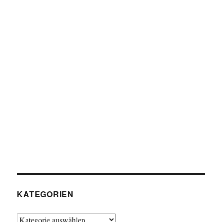
KATEGORIEN
Kategorien