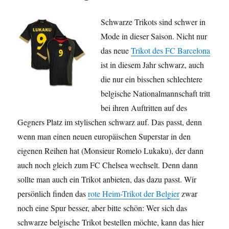
Schwarze Trikots sind schwer in
Mode in dieser Saison. Nicht nur
das neue
Trikot des FC Barcelona
ist in diesem Jahr schwarz, auch
die nur ein bisschen schlechtere
belgische Nationalmannschaft tritt
bei ihren Auftritten auf des
Gegners Platz im stylischen schwarz auf. Das passt, denn
wenn man einen neuen europäischen Superstar in den
eigenen Reihen hat (Monsieur Romelo Lukaku), der dann
auch noch gleich zum FC Chelsea wechselt. Denn dann
sollte man auch ein Trikot anbieten, das dazu passt. Wir
persönlich finden das
rote Heim-Trikot der Belgier
zwar
noch eine Spur besser, aber bitte schön: Wer sich das
schwarze belgische Trikot bestellen möchte, kann das hier