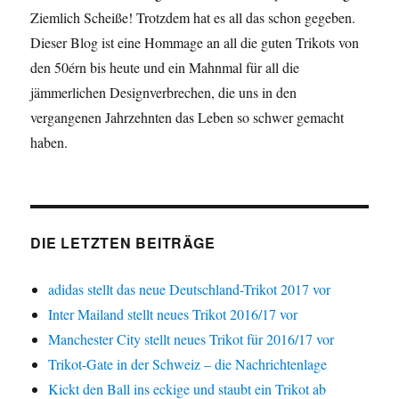
Ziemlich Scheiße! Trotzdem hat es all das schon gegeben.
Dieser Blog ist eine Hommage an all die guten Trikots von
den 50érn bis heute und ein Mahnmal für all die
jämmerlichen Designverbrechen, die uns in den
vergangenen Jahrzehnten das Leben so schwer gemacht
haben.
DIE LETZTEN BEITRÄGE
adidas stellt das neue Deutschland-Trikot 2017 vor
Inter Mailand stellt neues Trikot 2016/17 vor
Manchester City stellt neues Trikot für 2016/17 vor
Trikot-Gate in der Schweiz – die Nachrichtenlage
Kickt den Ball ins eckige und staubt ein Trikot ab