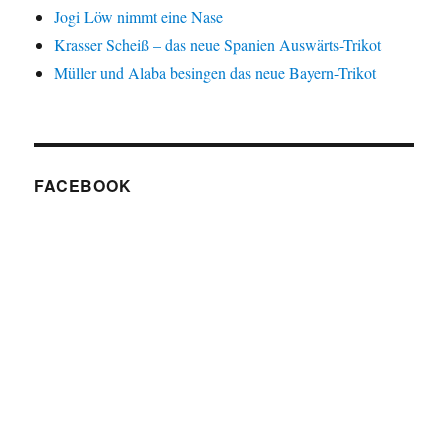
Jogi Löw nimmt eine Nase
Krasser Scheiß – das neue Spanien Auswärts-Trikot
Müller und Alaba besingen das neue Bayern-Trikot
FACEBOOK