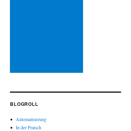
BLOGROLL
Automatisierung
In der Pratsch