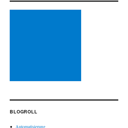
BLOGROLL
Automatisierung