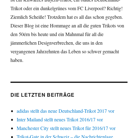
Trikot oder ein dunkelgrünes vom FC Liverpool? Richtig!
Ziemlich Scheiße! Trotzdem hat es all das schon gegeben.
Dieser Blog ist eine Hommage an all die guten Trikots von
den 50érn bis heute und ein Mahnmal für all die
jämmerlichen Designverbrechen, die uns in den
vergangenen Jahrzehnten das Leben so schwer gemacht
haben.
DIE LETZTEN BEITRÄGE
adidas stellt das neue Deutschland-Trikot 2017 vor
Inter Mailand stellt neues Trikot 2016/17 vor
Manchester City stellt neues Trikot für 2016/17 vor
Trikot-Gate in der Schweiz – die Nachrichtenlage