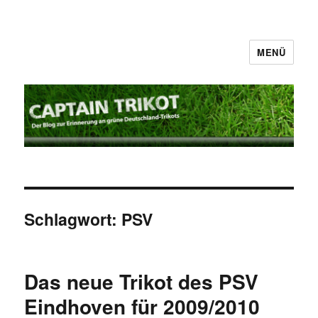
MENÜ
Captain Trikot
Schlagwort:
PSV
Das neue Trikot des PSV
Eindhoven für 2009/2010