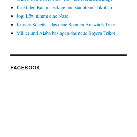
Kickt den Ball ins eckige und staubt ein Trikot ab
Jogi Löw nimmt eine Nase
Krasser Scheiß – das neue Spanien Auswärts-Trikot
Müller und Alaba besingen das neue Bayern-Trikot
FACEBOOK