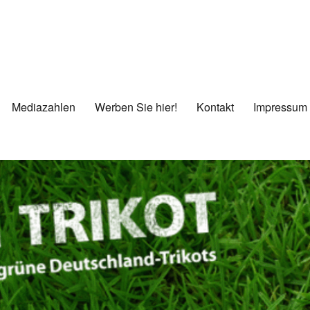
Mediazahlen
Werben Sie hier!
Kontakt
Impressum