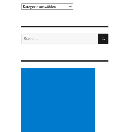
Kategorien
SUCHEN
Suche
nach: