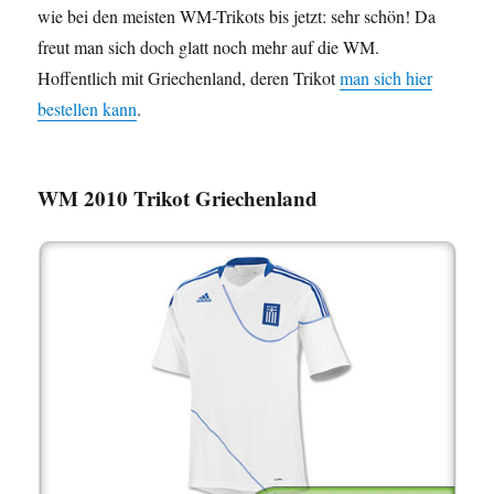
wie bei den meisten WM-Trikots bis jetzt: sehr schön! Da
freut man sich doch glatt noch mehr auf die WM.
Hoffentlich mit Griechenland, deren Trikot
man sich hier
bestellen kann
.
WM 2010 Trikot Griechenland