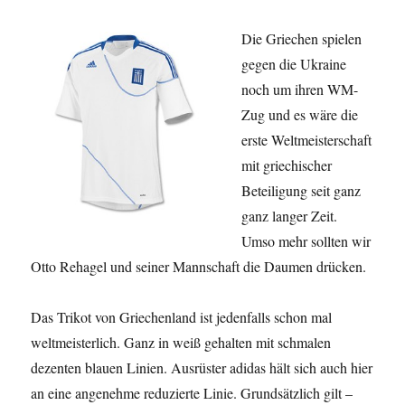
Die Griechen spielen
gegen die Ukraine
noch um ihren WM-
Zug und es wäre die
erste Weltmeisterschaft
mit griechischer
Beteiligung seit ganz
ganz langer Zeit.
Umso mehr sollten wir
Otto Rehagel und seiner Mannschaft die Daumen drücken.
Das Trikot von Griechenland ist jedenfalls schon mal
weltmeisterlich. Ganz in weiß gehalten mit schmalen
dezenten blauen Linien. Ausrüster adidas hält sich auch hier
an eine angenehme reduzierte Linie. Grundsätzlich gilt –