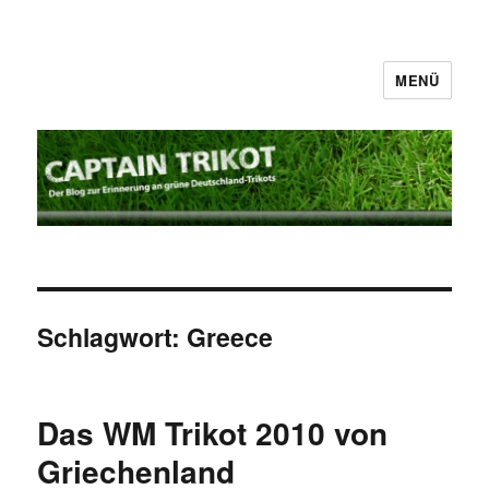
MENÜ
Captain Trikot
Schlagwort:
Greece
Das WM Trikot 2010 von
Griechenland