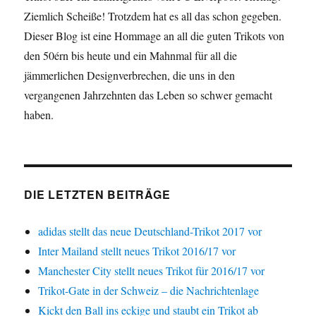
Ziemlich Scheiße! Trotzdem hat es all das schon gegeben.
Dieser Blog ist eine Hommage an all die guten Trikots von
den 50érn bis heute und ein Mahnmal für all die
jämmerlichen Designverbrechen, die uns in den
vergangenen Jahrzehnten das Leben so schwer gemacht
haben.
DIE LETZTEN BEITRÄGE
adidas stellt das neue Deutschland-Trikot 2017 vor
Inter Mailand stellt neues Trikot 2016/17 vor
Manchester City stellt neues Trikot für 2016/17 vor
Trikot-Gate in der Schweiz – die Nachrichtenlage
Kickt den Ball ins eckige und staubt ein Trikot ab