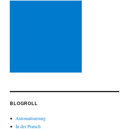
BLOGROLL
Automatisierung
In der Pratsch