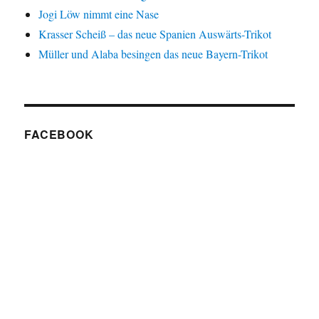
Jogi Löw nimmt eine Nase
Krasser Scheiß – das neue Spanien Auswärts-Trikot
Müller und Alaba besingen das neue Bayern-Trikot
FACEBOOK