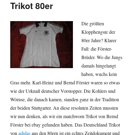
Trikot 80er
Die größten
Klopphengste der
80er Jahre? Klarer
Fall: die Förster-
Brüder. Wo die Jungs
damals hingelangt
haben, wuchs kein
Gras mehr. Karl-Heinz und Bernd Förster waren so etwas
wie der Urknall deutscher Vorstopper. Die Kohlers und
Wörnse, die danach kamen, standen ganz in der Tradition
der beiden Stuttgarter. An diese resoluten Zeiten mussten
wir nun denken, als wir ein matchworn Trikot von Bernd
Förster bei ebay gefunden haben. Das Deutschland Trikot
von
adidas
aus den 80ern ist ein echtes Zeitdokument und