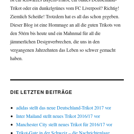
Trikot oder ein dunkelgrünes vom FC Liverpool? Richtig!
Ziemlich Scheiße! Trotzdem hat es all das schon gegeben.
Dieser Blog ist eine Hommage an all die guten Trikots von
den 50érn bis heute und ein Mahnmal für all die
jämmerlichen Designverbrechen, die uns in den
vergangenen Jahrzehnten das Leben so schwer gemacht
haben.
DIE LETZTEN BEITRÄGE
adidas stellt das neue Deutschland-Trikot 2017 vor
Inter Mailand stellt neues Trikot 2016/17 vor
Manchester City stellt neues Trikot für 2016/17 vor
Trikot-Gate in der Schweiz – die Nachrichtenlage