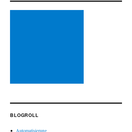
BLOGROLL
Automatisierung