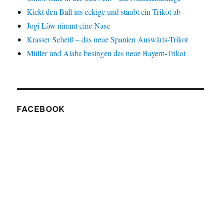
Kickt den Ball ins eckige und staubt ein Trikot ab
Jogi Löw nimmt eine Nase
Krasser Scheiß – das neue Spanien Auswärts-Trikot
Müller und Alaba besingen das neue Bayern-Trikot
FACEBOOK