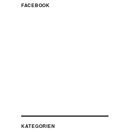
FACEBOOK
KATEGORIEN