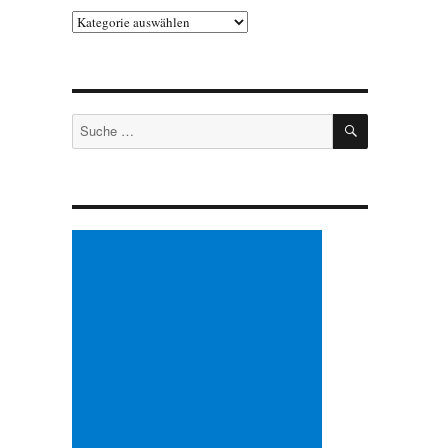
Kategorien
SUCHEN
Suche
nach: