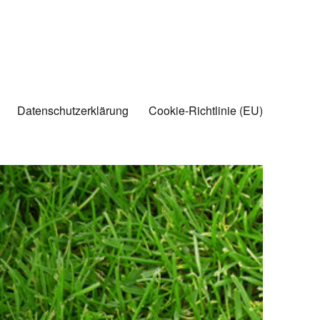
Datenschutzerklärung
Cookie-Richtlinie (EU)