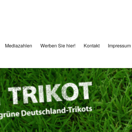
Mediazahlen
Werben Sie hier!
Kontakt
Impressum