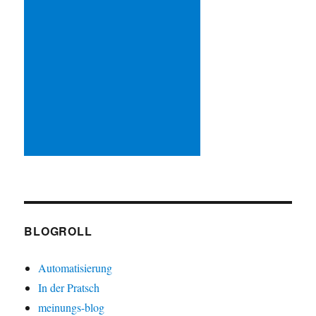
BLOGROLL
Automatisierung
In der Pratsch
meinungs-blog