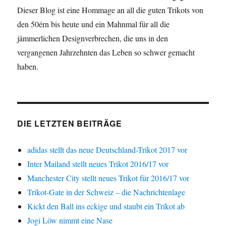
Dieser Blog ist eine Hommage an all die guten Trikots von
den 50érn bis heute und ein Mahnmal für all die
jämmerlichen Designverbrechen, die uns in den
vergangenen Jahrzehnten das Leben so schwer gemacht
haben.
DIE LETZTEN BEITRÄGE
adidas stellt das neue Deutschland-Trikot 2017 vor
Inter Mailand stellt neues Trikot 2016/17 vor
Manchester City stellt neues Trikot für 2016/17 vor
Trikot-Gate in der Schweiz – die Nachrichtenlage
Kickt den Ball ins eckige und staubt ein Trikot ab
Jogi Löw nimmt eine Nase