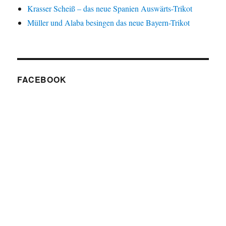
Krasser Scheiß – das neue Spanien Auswärts-Trikot
Müller und Alaba besingen das neue Bayern-Trikot
FACEBOOK