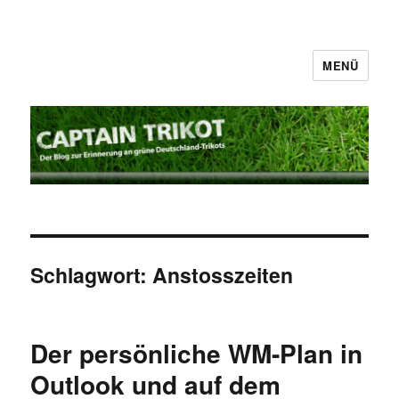
MENÜ
Captain Trikot
Schlagwort:
Anstosszeiten
Der persönliche WM-Plan in
Outlook und auf dem