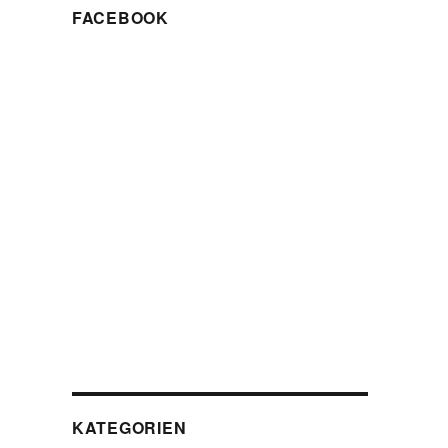
FACEBOOK
KATEGORIEN