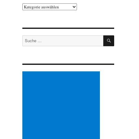
Kategorien
SUCHEN
Suche
nach: