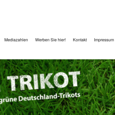
Mediazahlen
Werben Sie hier!
Kontakt
Impressum