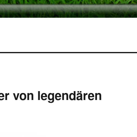
der von legendären