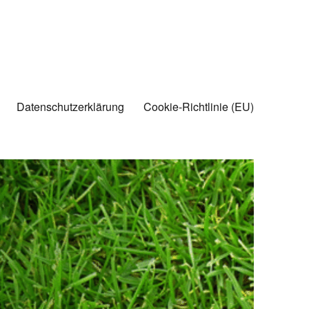
Datenschutzerklärung
Cookie-Richtlinie (EU)