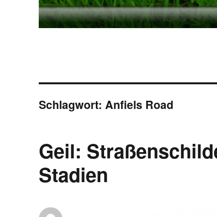
Schlagwort:
Anfiels Road
Geil: Straßenschil
Stadien