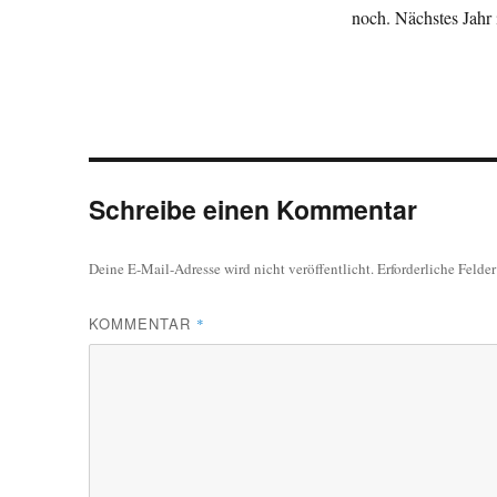
noch. Nächstes Jahr
Schreibe einen Kommentar
Deine E-Mail-Adresse wird nicht veröffentlicht.
Erforderliche Felde
KOMMENTAR
*