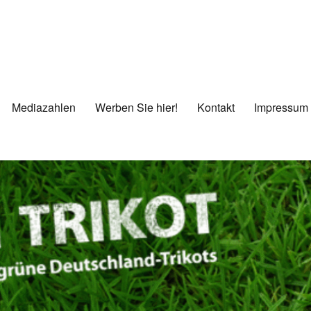
Mediazahlen
Werben Sie hier!
Kontakt
Impressum