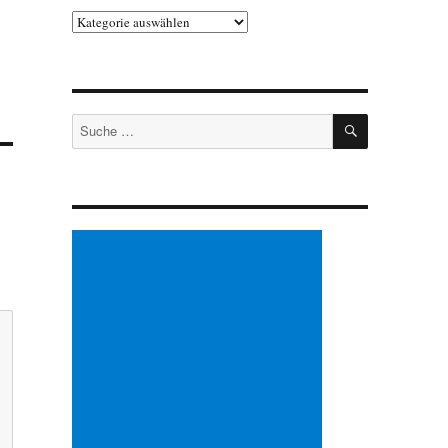
Kategorien
SUCHEN
Suche
nach: