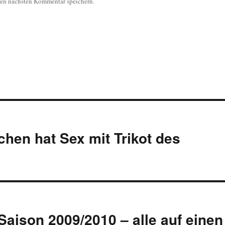
nen nächsten Kommentar speichern.
hen hat Sex mit Trikot des
Saison 2009/2010 – alle auf einen