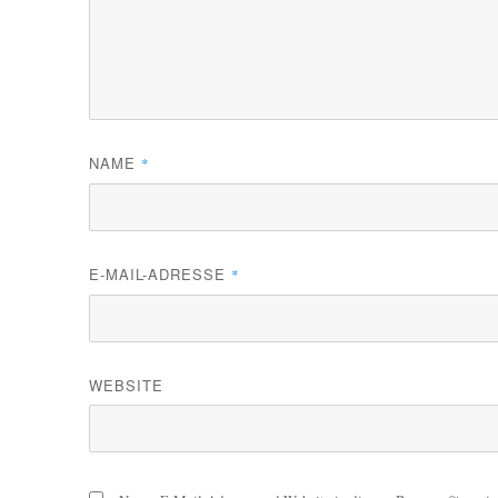
NAME
*
E-MAIL-ADRESSE
*
WEBSITE