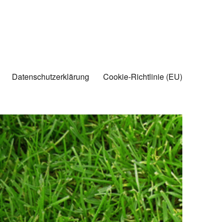
Datenschutzerklärung
Cookie-Richtlinie (EU)