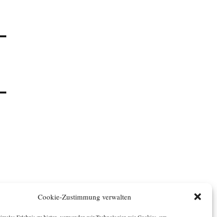
Cookie-Zustimmung verwalten