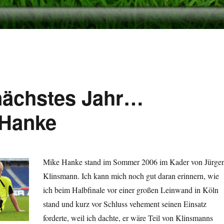
 nächstes Jahr…
 Hanke
Mike Hanke stand im Sommer 2006 im Kader von Jürge
Klinsmann. Ich kann mich noch gut daran erinnern, wie
ich beim Halbfinale vor einer großen Leinwand in Köln
stand und kurz vor Schluss vehement seinen Einsatz
forderte, weil ich dachte, er wäre Teil von Klinsmanns