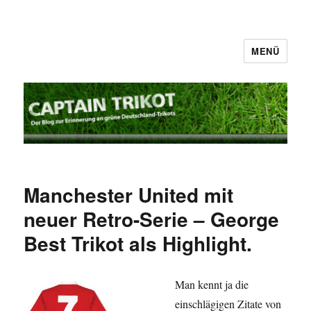
MENÜ
Captain Trikot
Manchester United mit
neuer Retro-Serie – George
Best Trikot als Highlight.
Man kennt ja die
einschlägigen Zitate von