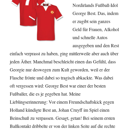
Nordirlands Fußball-Idol
George Best. Das, indem
er zugibt sein ganzes
Geld für Frauen, Alkohol
und schnelle Autos
ausgegeben und den Rest
einfach verprasst zu haben, ging mittlerweile aber auch über
jeden Äther. Manchmal beschleicht einen das Gefühl, dass
Georgie nur deswegen zum Kult geworden, weil er der
Flasche frönte und dabei so tragisch abkackte. Was dabei
oft vergessen wird: George Best war einer der besten
Fußballer, die es je gegeben hat. Meine
Lieblingserinnerung: Vor einem Freundschaftskick gegen
Holland kündigte Best an, Johan Cruyff im Spiel einen
Beinschuß zu verpassen. Gesagt, getan! Bei seinem ersten
Ballkontakt dribbelte er von der linken Seite auf die rechte