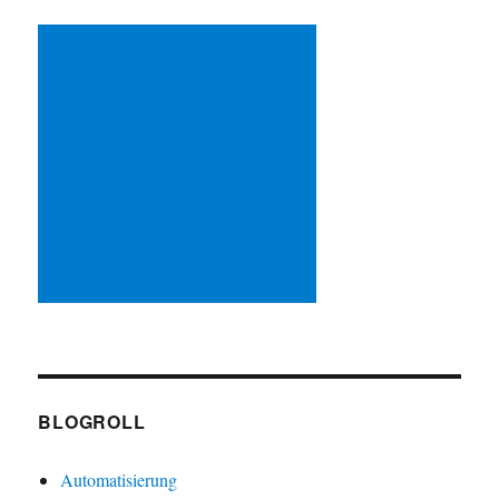
BLOGROLL
Automatisierung