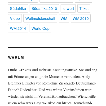
Südafrika
Südafrika 2010
torwort
Trikot
Video
Weltmeisterschaft
WM
WM 2010
WM 2014
World Cup
WARUM
Fußball-Trikots sind mehr als Kleidungsstücke. Sie sind eng
mit Erinnerungen an große Momente verbunden. Andy
Brehmes Elfmeter von Rom ohne Zick-Zack- Deutschland-
Fahne? Undenkbar! Und was wären Vereinsfarben wert,
würden sie nicht im Vereinstrikot auftauchen? Wie scheiße
ist ein schwarzes Bayern-Trikot, ein blaues Deutschland-