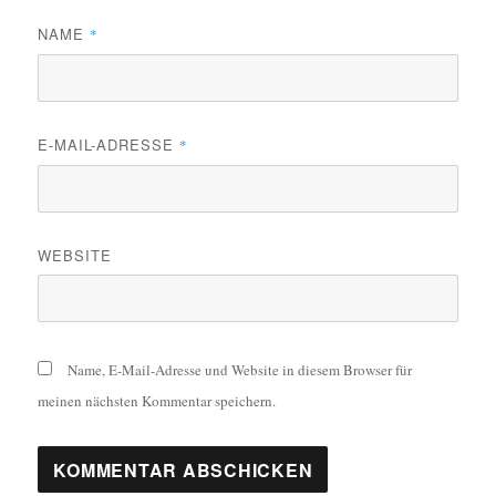
NAME
*
E-MAIL-ADRESSE
*
WEBSITE
Name, E-Mail-Adresse und Website in diesem Browser für
meinen nächsten Kommentar speichern.