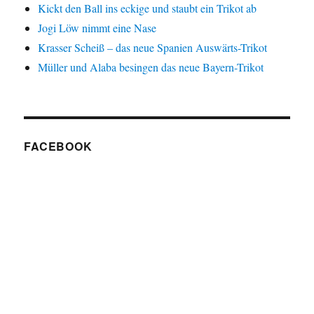
Kickt den Ball ins eckige und staubt ein Trikot ab
Jogi Löw nimmt eine Nase
Krasser Scheiß – das neue Spanien Auswärts-Trikot
Müller und Alaba besingen das neue Bayern-Trikot
FACEBOOK