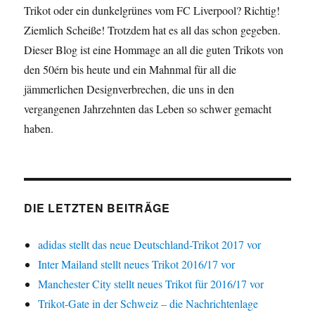
Trikot oder ein dunkelgrünes vom FC Liverpool? Richtig!
Ziemlich Scheiße! Trotzdem hat es all das schon gegeben.
Dieser Blog ist eine Hommage an all die guten Trikots von
den 50érn bis heute und ein Mahnmal für all die
jämmerlichen Designverbrechen, die uns in den
vergangenen Jahrzehnten das Leben so schwer gemacht
haben.
DIE LETZTEN BEITRÄGE
adidas stellt das neue Deutschland-Trikot 2017 vor
Inter Mailand stellt neues Trikot 2016/17 vor
Manchester City stellt neues Trikot für 2016/17 vor
Trikot-Gate in der Schweiz – die Nachrichtenlage