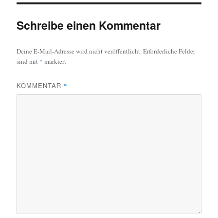
Schreibe einen Kommentar
Deine E-Mail-Adresse wird nicht veröffentlicht.
Erforderliche Felder
sind mit
*
markiert
KOMMENTAR
*