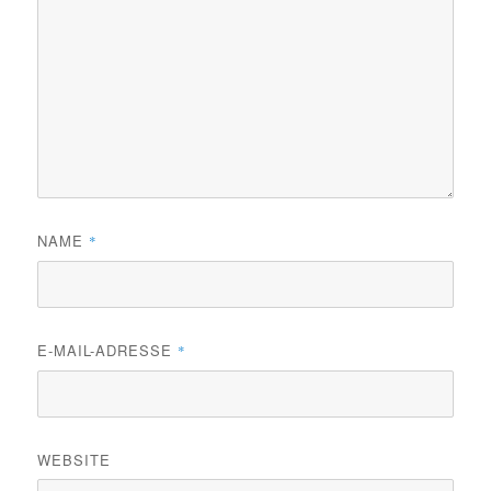
NAME
*
E-MAIL-ADRESSE
*
WEBSITE