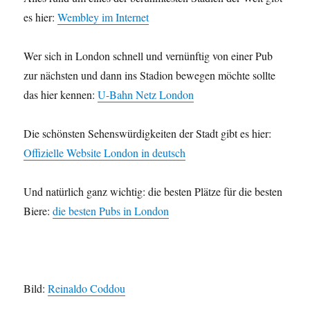
es hier:
Wembley im Internet
Wer sich in London schnell und vernünftig von einer Pub
zur nächsten und dann ins Stadion bewegen möchte sollte
das hier kennen:
U-Bahn Netz London
Die schönsten Sehenswürdigkeiten der Stadt gibt es hier:
Offizielle Website London in deutsch
Und natürlich ganz wichtig: die besten Plätze für die besten
Biere:
die besten Pubs in London
Bild:
Reinaldo Coddou