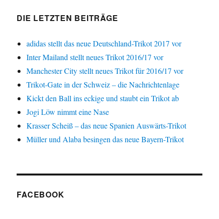
DIE LETZTEN BEITRÄGE
adidas stellt das neue Deutschland-Trikot 2017 vor
Inter Mailand stellt neues Trikot 2016/17 vor
Manchester City stellt neues Trikot für 2016/17 vor
Trikot-Gate in der Schweiz – die Nachrichtenlage
Kickt den Ball ins eckige und staubt ein Trikot ab
Jogi Löw nimmt eine Nase
Krasser Scheiß – das neue Spanien Auswärts-Trikot
Müller und Alaba besingen das neue Bayern-Trikot
FACEBOOK