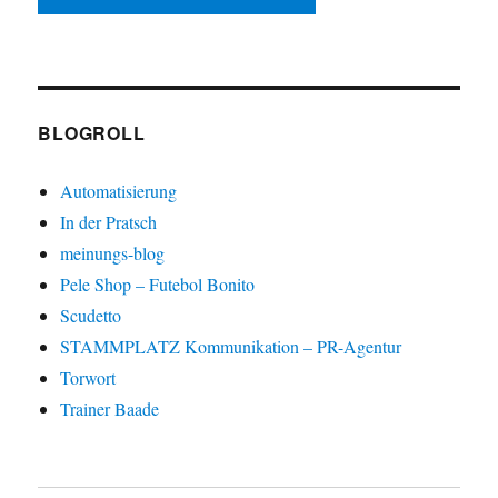
BLOGROLL
Automatisierung
In der Pratsch
meinungs-blog
Pele Shop – Futebol Bonito
Scudetto
STAMMPLATZ Kommunikation – PR-Agentur
Torwort
Trainer Baade