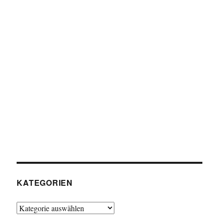
KATEGORIEN
Kategorien