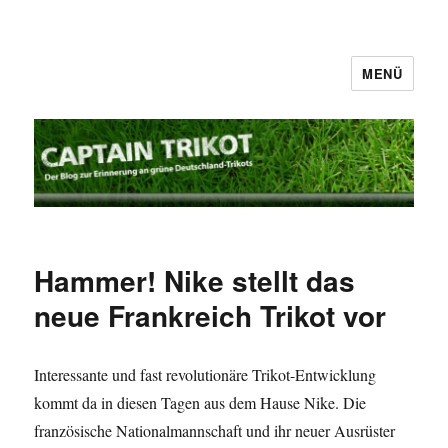
MENÜ
Captain Trikot
Hammer! Nike stellt das
neue Frankreich Trikot vor
Interessante und fast revolutionäre Trikot-Entwicklung
kommt da in diesen Tagen aus dem Hause Nike. Die
französische Nationalmannschaft und ihr neuer Ausrüster