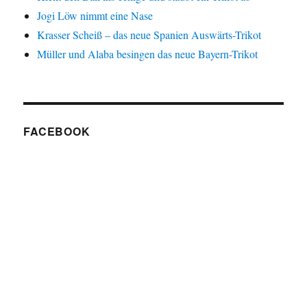
Jogi Löw nimmt eine Nase
Krasser Scheiß – das neue Spanien Auswärts-Trikot
Müller und Alaba besingen das neue Bayern-Trikot
FACEBOOK