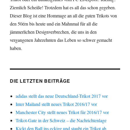
Ziemlich Scheiße! Trotzdem hat es all das schon gegeben.
Dieser Blog ist eine Hommage an all die guten Trikots von
den 50érn bis heute und ein Mahnmal für all die
jämmerlichen Designverbrechen, die uns in den
vergangenen Jahrzehnten das Leben so schwer gemacht
haben.
DIE LETZTEN BEITRÄGE
adidas stellt das neue Deutschland-Trikot 2017 vor
Inter Mailand stellt neues Trikot 2016/17 vor
Manchester City stellt neues Trikot für 2016/17 vor
Trikot-Gate in der Schweiz – die Nachrichtenlage
Kickt den Ball ins eckige und staubt ein Trikot ab