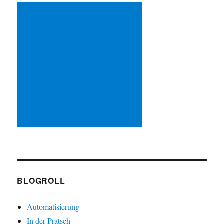
BLOGROLL
Automatisierung
In der Pratsch