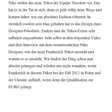
Nike stellen das neue Trikot der Equipe Tricolore vor. Das
hat es in der Tat in sich, denn es geht völlig neue Wege und
kommt daher, wie ein absolutes Fashion-Oberteil. In
ziemlich coolem azur blau gehalten hat es das Design eines
Designer-Poloshirts. Zudem sind die Trikot-Extras sehr
raffiniert eingearbeitet. Seht selbst in dem folgenden Video
und dem Interview mit dem verantwortlichen Nike
Designer, wie das neue Frankreich Trikot aussieht und
warum es so aussieht. Wir finden das Ding schon mal
absolut gelungen und würden uns nicht wundern, wenn
Frankreich in diesem Trikot bei der EM 2012 in Polen und
der Ukraine aufläuft, wenn denn die Qualifikation zur
EURO gelingt.