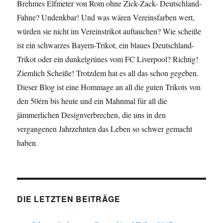
Brehmes Elfmeter von Rom ohne Zick-Zack- Deutschland-
Fahne? Undenkbar! Und was wären Vereinsfarben wert,
würden sie nicht im Vereinstrikot auftauchen? Wie scheiße
ist ein schwarzes Bayern-Trikot, ein blaues Deutschland-
Trikot oder ein dunkelgrünes vom FC Liverpool? Richtig!
Ziemlich Scheiße! Trotzdem hat es all das schon gegeben.
Dieser Blog ist eine Hommage an all die guten Trikots von
den 50érn bis heute und ein Mahnmal für all die
jämmerlichen Designverbrechen, die uns in den
vergangenen Jahrzehnten das Leben so schwer gemacht
haben.
DIE LETZTEN BEITRÄGE