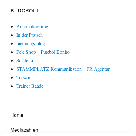
BLOGROLL
Automatisierung
In der Pratsch
meinungs-blog
Pele Shop – Futebol Bonito
Scudetto
STAMMPLATZ Kommunikation – PR-Agentur
Torwort
Trainer Baade
Home
Mediazahlen