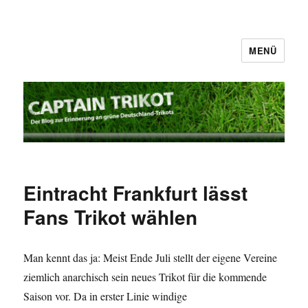
MENÜ
Captain Trikot
Eintracht Frankfurt lässt
Fans Trikot wählen
Man kennt das ja: Meist Ende Juli stellt der eigene Vereine
ziemlich anarchisch sein neues Trikot für die kommende
Saison vor. Da in erster Linie windige