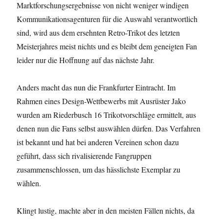
Marktforschungsergebnisse von nicht weniger windigen
Kommunikationsagenturen für die Auswahl verantwortlich
sind, wird aus dem ersehnten Retro-Trikot des letzten
Meisterjahres meist nichts und es bleibt dem geneigten Fan
leider nur die Hoffnung auf das nächste Jahr.
Anders macht das nun die Frankfurter Eintracht. Im
Rahmen eines Design-Wettbewerbs mit Ausrüster Jako
wurden am Riederbusch 16 Trikotvorschläge ermittelt, aus
denen nun die Fans selbst auswählen dürfen. Das Verfahren
ist bekannt und hat bei anderen Vereinen schon dazu
geführt, dass sich rivalisierende Fangruppen
zusammenschlossen, um das hässlichste Exemplar zu
wählen.
Klingt lustig, machte aber in den meisten Fällen nichts, da