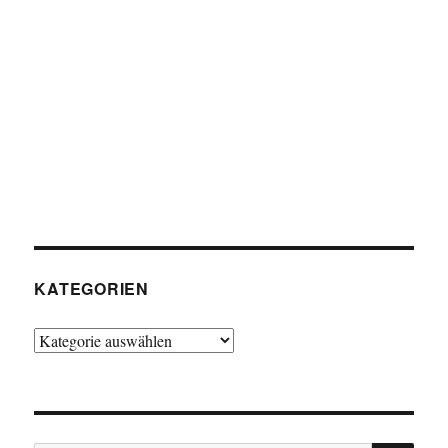
KATEGORIEN
Kategorien