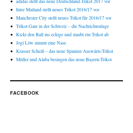
adidas stellt das neue Deutschland-Trikot 2017 vor
Inter Mailand stellt neues Trikot 2016/17 vor
Manchester City stellt neues Trikot für 2016/17 vor
Trikot-Gate in der Schweiz – die Nachrichtenlage
Kickt den Ball ins eckige und staubt ein Trikot ab
Jogi Löw nimmt eine Nase
Krasser Scheiß – das neue Spanien Auswärts-Trikot
Müller und Alaba besingen das neue Bayern-Trikot
FACEBOOK