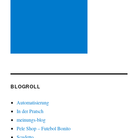
BLOGROLL
Automatisierung
In der Pratsch
meinungs-blog
Pele Shop – Futebol Bonito
Scudetto