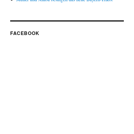
FACEBOOK