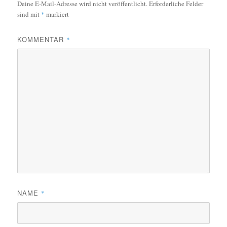
Deine E-Mail-Adresse wird nicht veröffentlicht.
Erforderliche Felder
sind mit
*
markiert
KOMMENTAR
*
NAME
*