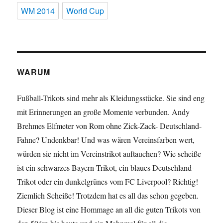
WM 2014
World Cup
WARUM
Fußball-Trikots sind mehr als Kleidungsstücke. Sie sind eng
mit Erinnerungen an große Momente verbunden. Andy
Brehmes Elfmeter von Rom ohne Zick-Zack- Deutschland-
Fahne? Undenkbar! Und was wären Vereinsfarben wert,
würden sie nicht im Vereinstrikot auftauchen? Wie scheiße
ist ein schwarzes Bayern-Trikot, ein blaues Deutschland-
Trikot oder ein dunkelgrünes vom FC Liverpool? Richtig!
Ziemlich Scheiße! Trotzdem hat es all das schon gegeben.
Dieser Blog ist eine Hommage an all die guten Trikots von