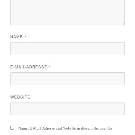
NAME
*
E-MAIL-ADRESSE
*
WEBSITE
Name, E-Mail-Adresse und Website in diesem Browser für