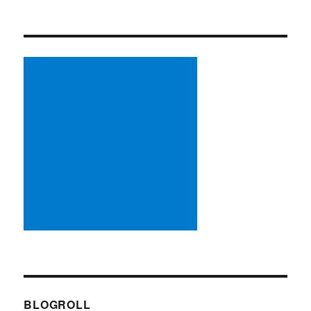
BLOGROLL