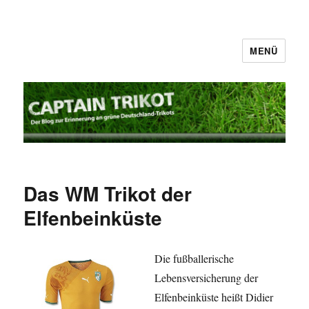
MENÜ
Captain Trikot
Das WM Trikot der
Elfenbeinküste
Die fußballerische
Lebensversicherung der
Elfenbeinküste heißt Didier