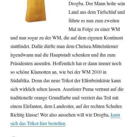
Drogba. Der Mann holte sein
Land aus dem Tiefschlaf und
führte es nun zum zweiten
Mal in Folge zu einer WM
und nun sogar zu der WM, die auf dem eigenen Kontinent
stattfindet. Dafür dürfte man dem Chelsea-Mittelstürmer
irgendwann mal die Hauptstadt schenken und ihn zum
Präsidenten ausrufen. Hoffentlich hat er dann immer noch
so schöne Klamotten an, wie bei der WM 2010 in
Südafrika. Denn das neue Trikot der Elfenbeinküste kann
sich wirklich sehen lassen. Ausrüster Puma vertraut auf die
traditionelle orange Grundfarbe und verziert das Teil mit
einem Elefanten, dem Landestier, auf der rechten Schulter.
Richtig klasse! Wer also aussehen will wie Drogba,
kann
sich das Trikot hier bestellen
.