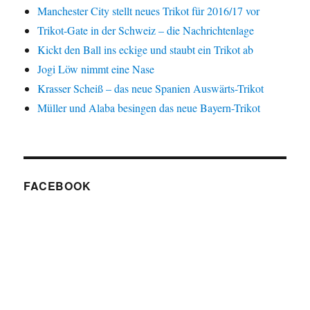
Manchester City stellt neues Trikot für 2016/17 vor
Trikot-Gate in der Schweiz – die Nachrichtenlage
Kickt den Ball ins eckige und staubt ein Trikot ab
Jogi Löw nimmt eine Nase
Krasser Scheiß – das neue Spanien Auswärts-Trikot
Müller und Alaba besingen das neue Bayern-Trikot
FACEBOOK