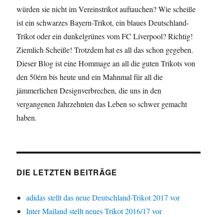
würden sie nicht im Vereinstrikot auftauchen? Wie scheiße
ist ein schwarzes Bayern-Trikot, ein blaues Deutschland-
Trikot oder ein dunkelgrünes vom FC Liverpool? Richtig!
Ziemlich Scheiße! Trotzdem hat es all das schon gegeben.
Dieser Blog ist eine Hommage an all die guten Trikots von
den 50érn bis heute und ein Mahnmal für all die
jämmerlichen Designverbrechen, die uns in den
vergangenen Jahrzehnten das Leben so schwer gemacht
haben.
DIE LETZTEN BEITRÄGE
adidas stellt das neue Deutschland-Trikot 2017 vor
Inter Mailand stellt neues Trikot 2016/17 vor