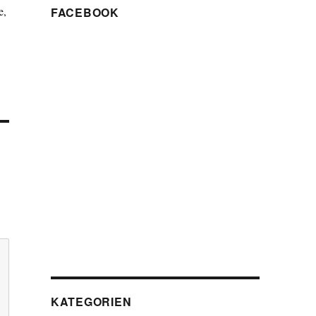
e,
FACEBOOK
KATEGORIEN