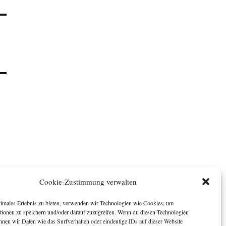
Cookie-Zustimmung verwalten
timales Erlebnis zu bieten, verwenden wir Technologien wie Cookies, um
tionen zu speichern und/oder darauf zuzugreifen. Wenn du diesen Technologien
nnen wir Daten wie das Surfverhalten oder eindeutige IDs auf dieser Website