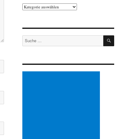
Kategorien
SUCHEN
Suche
nach: