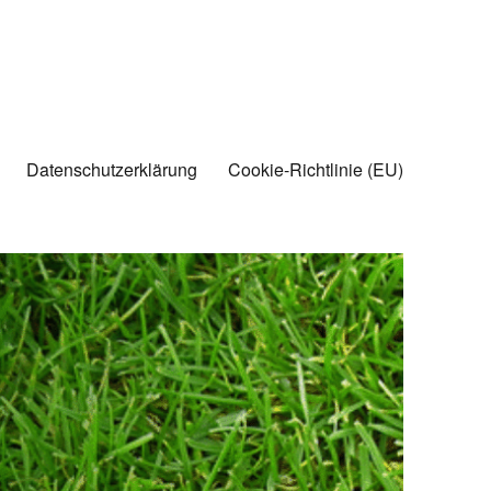
Datenschutzerklärung
Cookie-Richtlinie (EU)