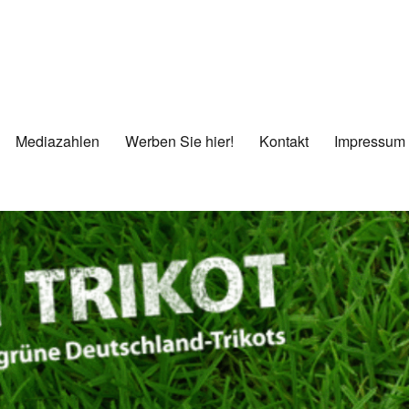
Mediazahlen
Werben Sie hier!
Kontakt
Impressum