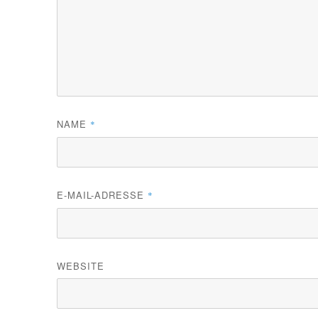
NAME
*
E-MAIL-ADRESSE
*
WEBSITE