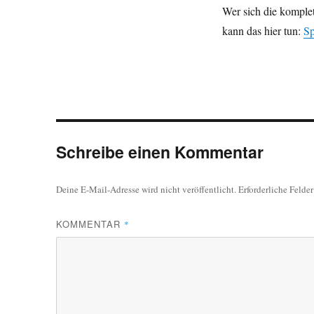
Wer sich die komple
kann das hier tun:
Sp
Schreibe einen Kommentar
Deine E-Mail-Adresse wird nicht veröffentlicht.
Erforderliche Felde
KOMMENTAR
*