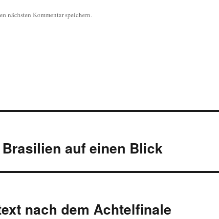
nen nächsten Kommentar speichern.
 Brasilien auf einen Blick
text nach dem Achtelfinale