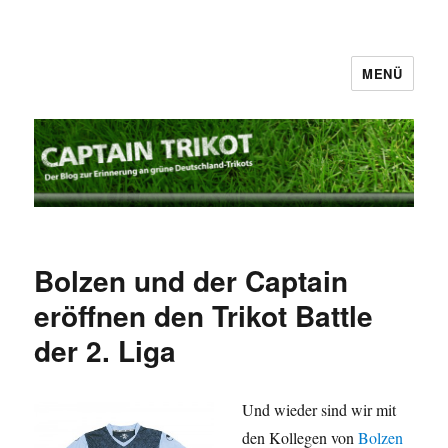
MENÜ
Captain Trikot
Bolzen und der Captain
eröffnen den Trikot Battle
der 2. Liga
Und wieder sind wir mit
den Kollegen von
Bolzen