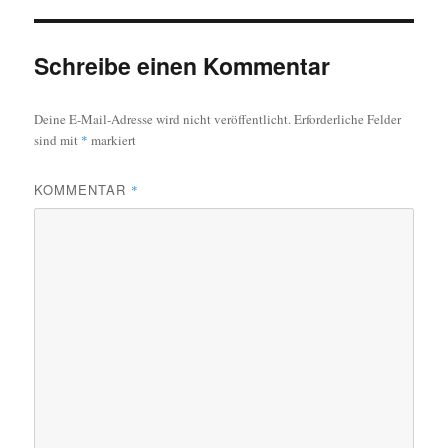
Schreibe einen Kommentar
Deine E-Mail-Adresse wird nicht veröffentlicht.
Erforderliche Felder
sind mit
*
markiert
KOMMENTAR
*