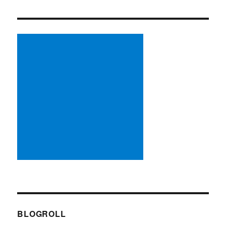
BLOGROLL