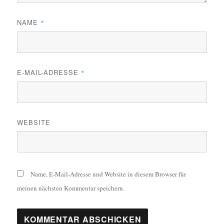
NAME
*
E-MAIL-ADRESSE
*
WEBSITE
Name, E-Mail-Adresse und Website in diesem Browser für
meinen nächsten Kommentar speichern.