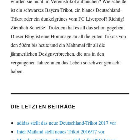
würden sie nicht im Vereinstrikot auftauchen? Wie scheiße
ist ein schwarzes Bayern-Trikot, ein blaues Deutschland-
Trikot oder ein dunkelgrünes vom FC Liverpool? Richtig!
Ziemlich Scheiße! Trotzdem hat es all das schon gegeben.
Dieser Blog ist eine Hommage an all die guten Trikots von
den 50érn bis heute und ein Mahnmal für all die
jämmerlichen Designverbrechen, die uns in den
vergangenen Jahrzehnten das Leben so schwer gemacht
haben.
DIE LETZTEN BEITRÄGE
adidas stellt das neue Deutschland-Trikot 2017 vor
Inter Mailand stellt neues Trikot 2016/17 vor