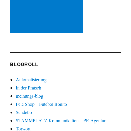
BLOGROLL
Automatisierung
In der Pratsch
meinungs-blog
Pele Shop – Futebol Bonito
Scudetto
STAMMPLATZ Kommunikation – PR-Agentur
Torwort