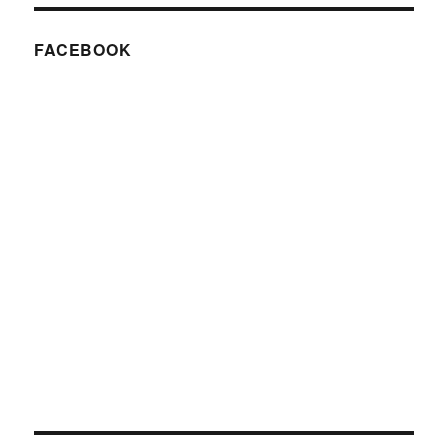
FACEBOOK