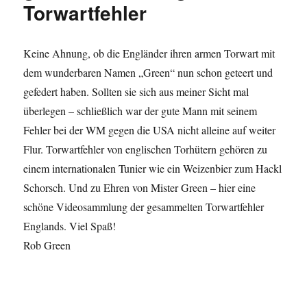
Torwartfehler
Keine Ahnung, ob die Engländer ihren armen Torwart mit
dem wunderbaren Namen „Green“ nun schon geteert und
gefedert haben. Sollten sie sich aus meiner Sicht mal
überlegen – schließlich war der gute Mann mit seinem
Fehler bei der WM gegen die USA nicht alleine auf weiter
Flur. Torwartfehler von englischen Torhütern gehören zu
einem internationalen Tunier wie ein Weizenbier zum Hackl
Schorsch. Und zu Ehren von Mister Green – hier eine
schöne Videosammlung der gesammelten Torwartfehler
Englands. Viel Spaß!
Rob Green