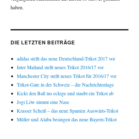
haben.
DIE LETZTEN BEITRÄGE
adidas stellt das neue Deutschland-Trikot 2017 vor
Inter Mailand stellt neues Trikot 2016/17 vor
Manchester City stellt neues Trikot für 2016/17 vor
Trikot-Gate in der Schweiz – die Nachrichtenlage
Kickt den Ball ins eckige und staubt ein Trikot ab
Jogi Löw nimmt eine Nase
Krasser Scheiß – das neue Spanien Auswärts-Trikot
Müller und Alaba besingen das neue Bayern-Trikot