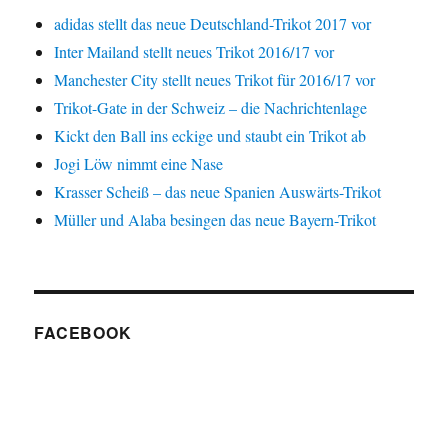
adidas stellt das neue Deutschland-Trikot 2017 vor
Inter Mailand stellt neues Trikot 2016/17 vor
Manchester City stellt neues Trikot für 2016/17 vor
Trikot-Gate in der Schweiz – die Nachrichtenlage
Kickt den Ball ins eckige und staubt ein Trikot ab
Jogi Löw nimmt eine Nase
Krasser Scheiß – das neue Spanien Auswärts-Trikot
Müller und Alaba besingen das neue Bayern-Trikot
FACEBOOK