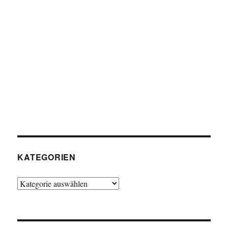
KATEGORIEN
Kategorien