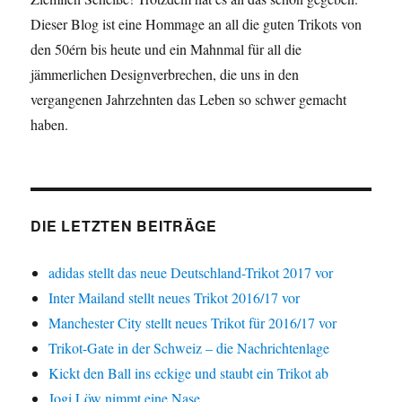
Dieser Blog ist eine Hommage an all die guten Trikots von
den 50érn bis heute und ein Mahnmal für all die
jämmerlichen Designverbrechen, die uns in den
vergangenen Jahrzehnten das Leben so schwer gemacht
haben.
DIE LETZTEN BEITRÄGE
adidas stellt das neue Deutschland-Trikot 2017 vor
Inter Mailand stellt neues Trikot 2016/17 vor
Manchester City stellt neues Trikot für 2016/17 vor
Trikot-Gate in der Schweiz – die Nachrichtenlage
Kickt den Ball ins eckige und staubt ein Trikot ab
Jogi Löw nimmt eine Nase