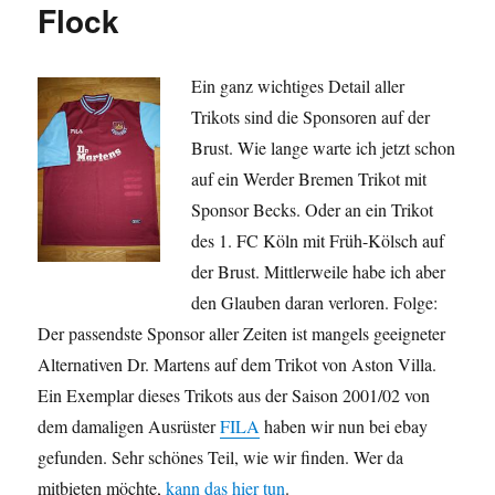
Flock
Ein ganz wichtiges Detail aller
Trikots sind die Sponsoren auf der
Brust. Wie lange warte ich jetzt schon
auf ein Werder Bremen Trikot mit
Sponsor Becks. Oder an ein Trikot
des 1. FC Köln mit Früh-Kölsch auf
der Brust. Mittlerweile habe ich aber
den Glauben daran verloren. Folge:
Der passendste Sponsor aller Zeiten ist mangels geeigneter
Alternativen Dr. Martens auf dem Trikot von Aston Villa.
Ein Exemplar dieses Trikots aus der Saison 2001/02 von
dem damaligen Ausrüster
FILA
haben wir nun bei ebay
gefunden. Sehr schönes Teil, wie wir finden. Wer da
mitbieten möchte,
kann das hier tun
.