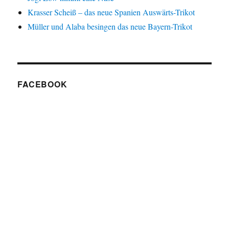
Krasser Scheiß – das neue Spanien Auswärts-Trikot
Müller und Alaba besingen das neue Bayern-Trikot
FACEBOOK