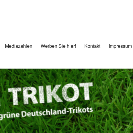
Mediazahlen
Werben Sie hier!
Kontakt
Impressum