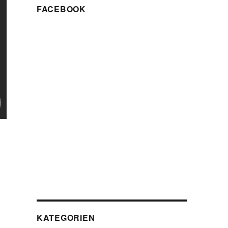
FACEBOOK
KATEGORIEN