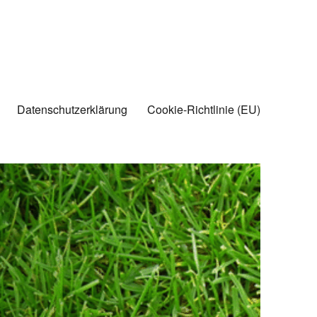
Datenschutzerklärung
Cookie-Richtlinie (EU)