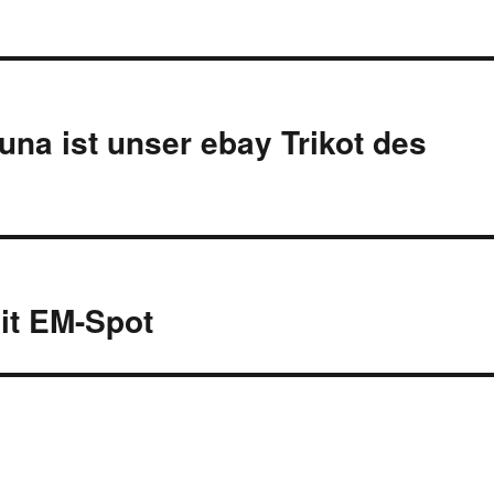
una ist unser ebay Trikot des
it EM-Spot