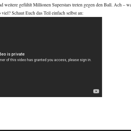
d weitere gefühlt Millionen Superstars treten gegen den Ball. Ach – w
o viel? Schaut Euch das Teil einfach selbst an: