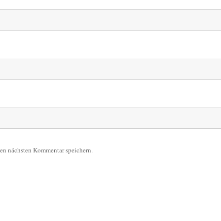
nen nächsten Kommentar speichern.