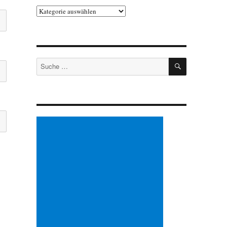
Kategorien
SUCHEN
Suche
nach: