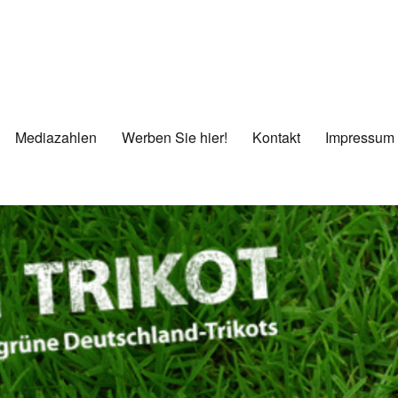
Mediazahlen
Werben Sie hier!
Kontakt
Impressum