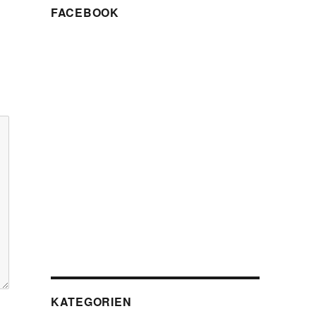
FACEBOOK
KATEGORIEN