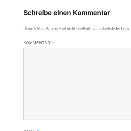
Schreibe einen Kommentar
Deine E-Mail-Adresse wird nicht veröffentlicht.
Erforderliche Felde
KOMMENTAR
*