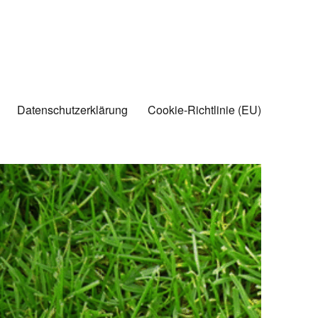
Datenschutzerklärung
Cookie-Richtlinie (EU)