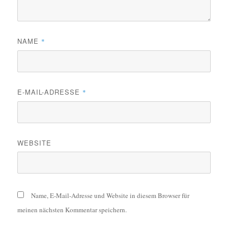
NAME
*
E-MAIL-ADRESSE
*
WEBSITE
Name, E-Mail-Adresse und Website in diesem Browser für
meinen nächsten Kommentar speichern.