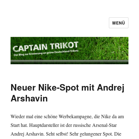
MENÜ
Captain Trikot
Neuer Nike-Spot mit Andrej
Arshavin
Wieder mal eine schöne Werbekampagne, die Nike da am
Start hat. Hauptdarsteller ist der russische Arsenal-Star
Andrej Arshavin. Seht selbst! Sehr gelungener Spot. Die