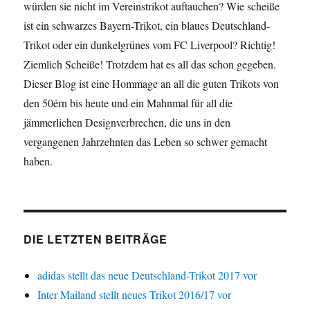
würden sie nicht im Vereinstrikot auftauchen? Wie scheiße
ist ein schwarzes Bayern-Trikot, ein blaues Deutschland-
Trikot oder ein dunkelgrünes vom FC Liverpool? Richtig!
Ziemlich Scheiße! Trotzdem hat es all das schon gegeben.
Dieser Blog ist eine Hommage an all die guten Trikots von
den 50érn bis heute und ein Mahnmal für all die
jämmerlichen Designverbrechen, die uns in den
vergangenen Jahrzehnten das Leben so schwer gemacht
haben.
DIE LETZTEN BEITRÄGE
adidas stellt das neue Deutschland-Trikot 2017 vor
Inter Mailand stellt neues Trikot 2016/17 vor