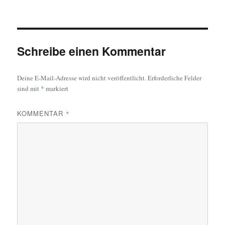
Schreibe einen Kommentar
Deine E-Mail-Adresse wird nicht veröffentlicht.
Erforderliche Felder
sind mit
*
markiert
KOMMENTAR
*