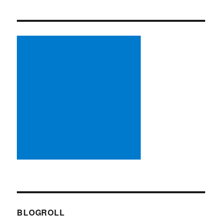
BLOGROLL