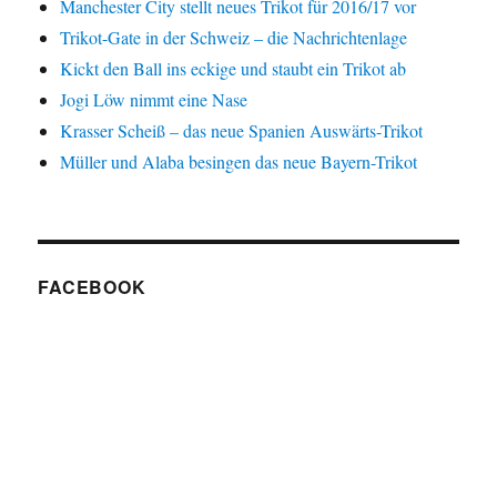
Manchester City stellt neues Trikot für 2016/17 vor
Trikot-Gate in der Schweiz – die Nachrichtenlage
Kickt den Ball ins eckige und staubt ein Trikot ab
Jogi Löw nimmt eine Nase
Krasser Scheiß – das neue Spanien Auswärts-Trikot
Müller und Alaba besingen das neue Bayern-Trikot
FACEBOOK