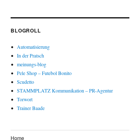
BLOGROLL
Automatisierung
In der Pratsch
meinungs-blog
Pele Shop – Futebol Bonito
Scudetto
STAMMPLATZ Kommunikation – PR-Agentur
Torwort
Trainer Baade
Home