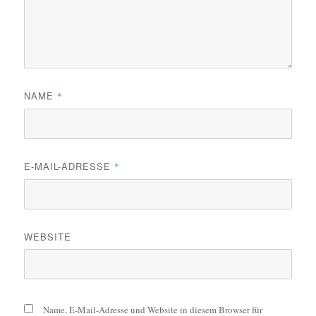
NAME
*
E-MAIL-ADRESSE
*
WEBSITE
Name, E-Mail-Adresse und Website in diesem Browser für