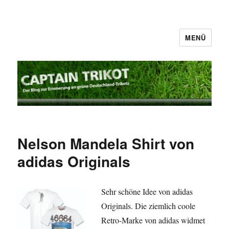
MENÜ
Captain Trikot
Nelson Mandela Shirt von
adidas Originals
Sehr schöne Idee von adidas
Originals. Die ziemlich coole
Retro-Marke von adidas widmet