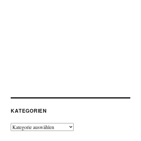
KATEGORIEN
Kategorien