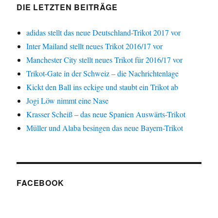
DIE LETZTEN BEITRÄGE
adidas stellt das neue Deutschland-Trikot 2017 vor
Inter Mailand stellt neues Trikot 2016/17 vor
Manchester City stellt neues Trikot für 2016/17 vor
Trikot-Gate in der Schweiz – die Nachrichtenlage
Kickt den Ball ins eckige und staubt ein Trikot ab
Jogi Löw nimmt eine Nase
Krasser Scheiß – das neue Spanien Auswärts-Trikot
Müller und Alaba besingen das neue Bayern-Trikot
FACEBOOK